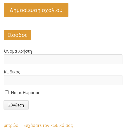
Είσοδος
Όνομα Χρήστη
Κωδικός
Να με θυμάσαι
μητρώο
|
Ξεχάσατε τον κωδικό σας;