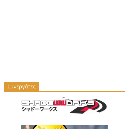
Συνεργάτες