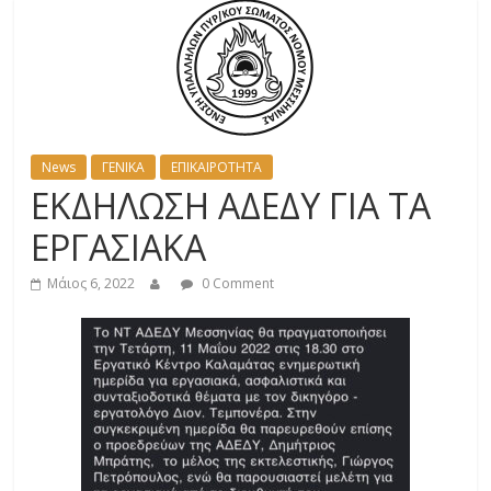
News
ΓΕΝΙΚΑ
ΕΠΙΚΑΙΡΟΤΗΤΑ
ΕΚΔΗΛΩΣΗ ΑΔΕΔΥ ΓΙΑ ΤΑ
ΕΡΓΑΣΙΑΚΑ
Μάιος 6, 2022
0 Comment