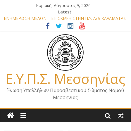
Κυριακή, Αύγουστος 9, 2026
Latest:
ΕΝΗΜΕΡΩΣΗ ΜΕΛΩΝ – ΕΠΙΣΚΕΨΗ ΣΤΗΝ Π.Υ. Α/Δ ΚΑΛΑΜΑΤΑΣ
ΕΠΙΣΤΟΛΗ ΓΙΑ ΣΧΕΔΙΟ ΔΑΣΩΝ 2026
ΕΝΗΜΕΡΩΣΗ Κ. ΑΡΧΗΓΟΥ Π.Σ. ΣΧΕΤΙΚΑ ΜΕ ΟΡΓΑΝΙΚΕΣ
ΘΕΣΕΙΣ ΝΟΜΟΥ ΜΕΣΣΗΝΙΑΣ 2026
ΕΝΗΜΕΡΩΣΗ ΜΕΛΩΝ – ΕΠΙΣΚΕΨΗ ΕΝΩΣΗΣ ΣΕ ΥΠΗΡΕΣΙΕΣ ΚΑΙ
ΚΛΙΜΑΚΙΑ ΤΟΥ ΝΟΜΟΥ ΜΑΣ
ΕΝΗΜΕΡΩΣΗ ΜΕΛΩΝ ΓΙΑ ΕΠΙΣΚΕΨΕΙΣ ΣΩΜΑΤΕΙΟΥ
Ε.Υ.Π.Σ. Μεσσηνίας
Ένωση Υπαλλήλων Πυροσβεστικού Σώματος Νομού
Μεσσηνίας