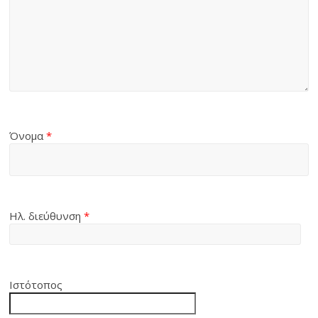
Όνομα
*
Ηλ. διεύθυνση
*
Ιστότοπος