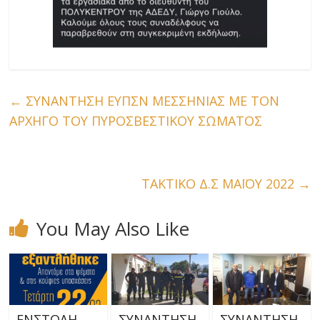
←
ΣΥΝΑΝΤΗΣΗ ΕΥΠΣΝ ΜΕΣΣΗΝΙΑΣ ΜΕ ΤΟΝ
ΑΡΧΗΓΟ ΤΟΥ ΠΥΡΟΣΒΕΣΤΙΚΟΥ ΣΩΜΑΤΟΣ
ΤΑΚΤΙΚΟ Δ.Σ ΜΑΪΟΥ 2022
→
You May Also Like
ΕΝΣΤΟΛΗ
ΣΥΝΑΝΤΗΣΗ
ΣΥΝΑΝΤΗΣΗ