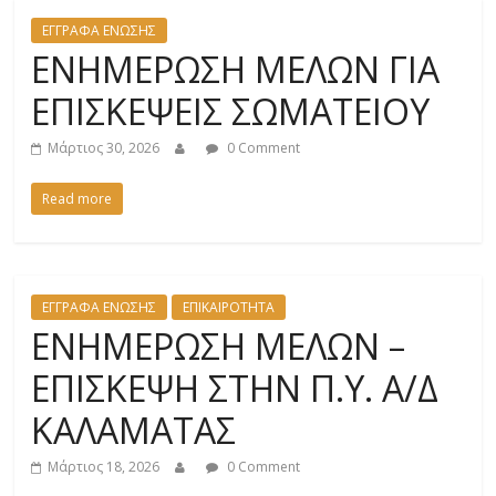
ΕΓΓΡΑΦΑ ΕΝΩΣΗΣ
ΕΝΗΜΕΡΩΣΗ ΜΕΛΩΝ ΓΙΑ
ΕΠΙΣΚΕΨΕΙΣ ΣΩΜΑΤΕΙΟΥ
Μάρτιος 30, 2026
0 Comment
Read more
ΕΓΓΡΑΦΑ ΕΝΩΣΗΣ
ΕΠΙΚΑΙΡΟΤΗΤΑ
ΕΝΗΜΕΡΩΣΗ ΜΕΛΩΝ –
ΕΠΙΣΚΕΨΗ ΣΤΗΝ Π.Υ. Α/Δ
ΚΑΛΑΜΑΤΑΣ
Μάρτιος 18, 2026
0 Comment