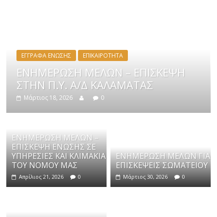
ΕΓΓΡΑΦΑ ΕΝΩΣΗΣ
ΕΠΙΚΑΙΡΟΤΗΤΑ
ΕΝΗΜΕΡΩΣΗ ΜΕΛΩΝ – ΕΠΙΣΚΕΨΗ
ΣΤΗΝ Π.Υ. Α/Δ ΚΑΛΑΜΑΤΑΣ
Μάρτιος 18, 2026
0
ΕΝΗΜΕΡΩΣΗ ΜΕΛΩΝ –
ΕΠΙΣΚΕΨΗ ΕΝΩΣΗΣ ΣΕ
ΥΠΗΡΕΣΙΕΣ ΚΑΙ ΚΛΙΜΑΚΙΑ
ΕΝΗΜΕΡΩΣΗ ΜΕΛΩΝ ΓΙΑ
ΤΟΥ ΝΟΜΟΥ ΜΑΣ
ΕΠΙΣΚΕΨΕΙΣ ΣΩΜΑΤΕΙΟΥ
Απρίλιος 21, 2026
0
Μάρτιος 30, 2026
0