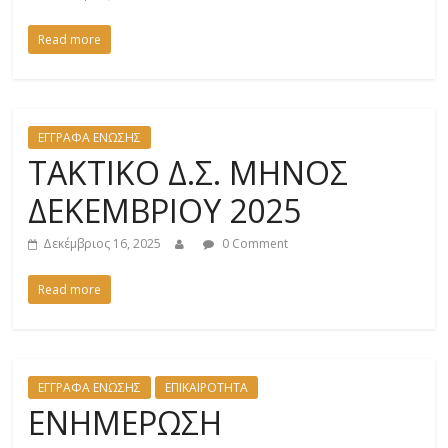
Read more
ΕΓΓΡΑΦΑ ΕΝΩΣΗΣ
ΤΑΚΤΙΚΟ Δ.Σ. ΜΗΝΟΣ
ΔΕΚΕΜΒΡΙΟΥ 2025
Δεκέμβριος 16, 2025
0 Comment
Read more
ΕΓΓΡΑΦΑ ΕΝΩΣΗΣ
ΕΠΙΚΑΙΡΟΤΗΤΑ
ΕΝΗΜΕΡΩΣΗ