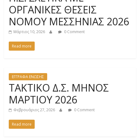
ΟΡΓΑΝΙΚΕΣ ΘΕΣΕΙΣ
ΝΟΜΟΥ ΜΕΣΣΗΝΙΑΣ 2026
Μάρτιος 10, 2026
0 Comment
Read more
ΕΓΓΡΑΦΑ ΕΝΩΣΗΣ
ΤΑΚΤΙΚΟ Δ.Σ. ΜΗΝΟΣ
ΜΑΡΤΙΟΥ 2026
Φεβρουάριος 27, 2026
0 Comment
Read more