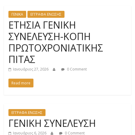
ΓΕΝΙΚΑ
ΕΓΓΡΑΦΑ ΕΝΩΣΗΣ
ΕΤΗΣΙΑ ΓΕΝΙΚΗ
ΣΥΝΕΛΕΥΣΗ-ΚΟΠΗ
ΠΡΩΤΟΧΡΟΝΙΑΤΙΚΗΣ
ΠΙΤΑΣ
Ιανουάριος 27, 2026
0 Comment
Read more
ΕΓΓΡΑΦΑ ΕΝΩΣΗΣ
ΓΕΝΙΚΗ ΣΥΝΕΛΕΥΣΗ
Ιανουάριος 6, 2026
0 Comment