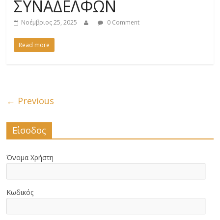
ΣΥΝΑΔΕΛΦΩΝ
Νοέμβριος 25, 2025
0 Comment
Read more
← Previous
Είσοδος
Όνομα Χρήστη
Κωδικός