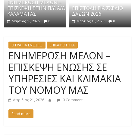
ΕΝΗΜΕΡΩΣΗ ΜΕΛΩΝ –
ΕΠΙΣΚΕΨΗ ΣΤΗΝ Π.Υ. Α/Δ
ΕΠΙΣΤΟΛΗ ΓΙΑ ΣΧΕΔΙΟ
ΚΑΛΑΜΑΤΑΣ
ΔΑΣΩΝ 2026
Μάρτιος 18, 2026
0
Μάρτιος 16, 2026
0
ΕΓΓΡΑΦΑ ΕΝΩΣΗΣ
ΕΠΙΚΑΙΡΟΤΗΤΑ
ΕΝΗΜΕΡΩΣΗ ΜΕΛΩΝ –
ΕΠΙΣΚΕΨΗ ΕΝΩΣΗΣ ΣΕ
ΥΠΗΡΕΣΙΕΣ ΚΑΙ ΚΛΙΜΑΚΙΑ
ΤΟΥ ΝΟΜΟΥ ΜΑΣ
Απρίλιος 21, 2026
0 Comment
Read more