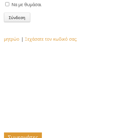
Να με θυμάσαι
μητρώο
|
Ξεχάσατε τον κωδικό σας;
Συνεργάτες