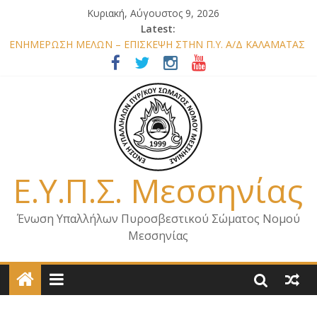
Κυριακή, Αύγουστος 9, 2026
Latest:
ΕΝΗΜΕΡΩΣΗ ΜΕΛΩΝ – ΕΠΙΣΚΕΨΗ ΣΤΗΝ Π.Υ. Α/Δ ΚΑΛΑΜΑΤΑΣ
ΕΠΙΣΤΟΛΗ ΓΙΑ ΣΧΕΔΙΟ ΔΑΣΩΝ 2026
ΕΝΗΜΕΡΩΣΗ Κ. ΑΡΧΗΓΟΥ Π.Σ. ΣΧΕΤΙΚΑ ΜΕ ΟΡΓΑΝΙΚΕΣ
ΘΕΣΕΙΣ ΝΟΜΟΥ ΜΕΣΣΗΝΙΑΣ 2026
ΕΝΗΜΕΡΩΣΗ ΜΕΛΩΝ – ΕΠΙΣΚΕΨΗ ΕΝΩΣΗΣ ΣΕ ΥΠΗΡΕΣΙΕΣ ΚΑΙ
ΚΛΙΜΑΚΙΑ ΤΟΥ ΝΟΜΟΥ ΜΑΣ
ΕΝΗΜΕΡΩΣΗ ΜΕΛΩΝ ΓΙΑ ΕΠΙΣΚΕΨΕΙΣ ΣΩΜΑΤΕΙΟΥ
Ε.Υ.Π.Σ. Μεσσηνίας
Ένωση Υπαλλήλων Πυροσβεστικού Σώματος Νομού
Μεσσηνίας