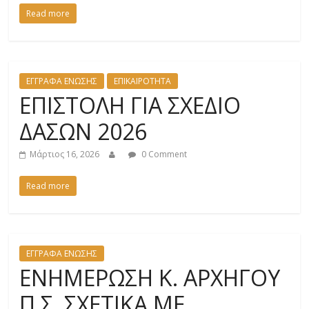
Read more
ΕΓΓΡΑΦΑ ΕΝΩΣΗΣ
ΕΠΙΚΑΙΡΟΤΗΤΑ
ΕΠΙΣΤΟΛΗ ΓΙΑ ΣΧΕΔΙΟ
ΔΑΣΩΝ 2026
Μάρτιος 16, 2026
0 Comment
Read more
ΕΓΓΡΑΦΑ ΕΝΩΣΗΣ
ΕΝΗΜΕΡΩΣΗ Κ. ΑΡΧΗΓΟΥ
Π.Σ. ΣΧΕΤΙΚΑ ΜΕ