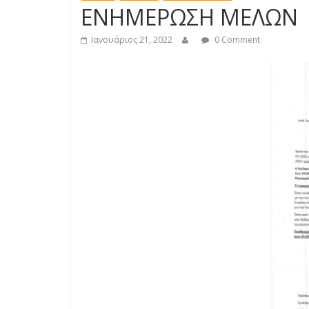
ΕΝΗΜΕΡΩΣΗ ΜΕΛΩΝ
Ιανουάριος 21, 2022
0 Comment