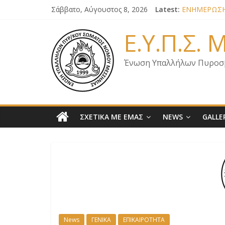
Σάββατο, Αύγουστος 8, 2026
Latest:
ΕΝΗΜΕΡΩΣΗ 
ΕΝΗΜΕΡΩΣΗ 
ΕΝΗΜΕΡΩΣΗ 
Ε.Υ.Π.Σ.
ΕΝΗΜΕΡΩΣΗ 
ΕΠΙΣΤΟΛΗ Γ
Ένωση Υπαλλήλων Πυροσ
ΣΧΕΤΙΚΑ ΜΕ ΕΜΑΣ
NEWS
GALLE
News
ΓΕΝΙΚΑ
ΕΠΙΚΑΙΡΟΤΗΤΑ