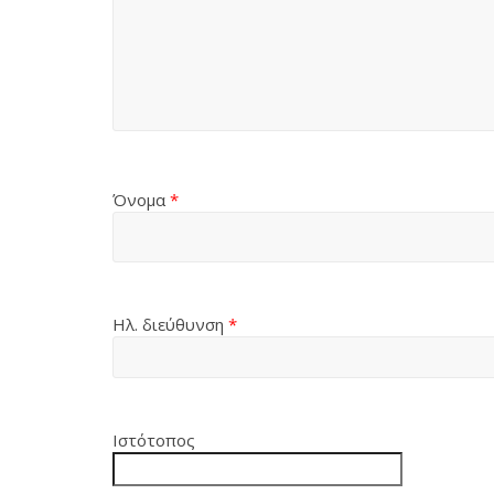
Όνομα
*
Ηλ. διεύθυνση
*
Ιστότοπος