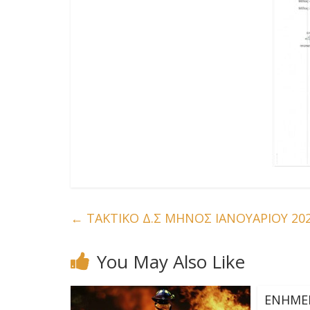
←
ΤΑΚΤΙΚΟ Δ.Σ ΜΗΝΟΣ ΙΑΝΟΥΑΡΙΟΥ 20
You May Also Like
ΕΝΗΜΕ