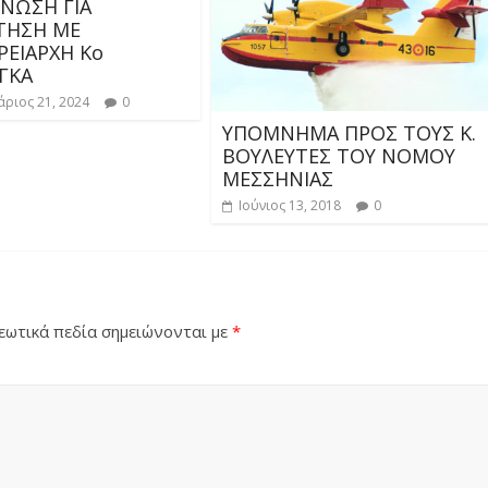
ΝΩΣΗ ΓΙΑ
ΤΗΣΗ ΜΕ
ΡΕΙΑΡΧΗ Κο
ΓΚΑ
ριος 21, 2024
0
ΥΠΟΜΝΗΜΑ ΠΡΟΣ ΤΟΥΣ Κ.
ΒΟΥΛΕΥΤΕΣ ΤΟΥ ΝΟΜΟΥ
ΜΕΣΣΗΝΙΑΣ
Ιούνιος 13, 2018
0
ωτικά πεδία σημειώνονται με
*