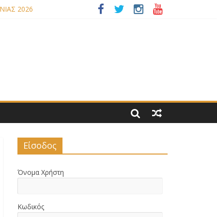
ΝΙΑΣ 2026
 ΝΟΜΟΥ ΜΑΣ
Είσοδος
Όνομα Χρήστη
Κωδικός