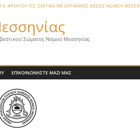
Κ. ΑΡΧΗΓΟΥ Π.Σ. ΣΧΕΤΙΚΑ ΜΕ ΟΡΓΑΝΙΚΕΣ ΘΕΣΕΙΣ ΝΟΜΟΥ ΜΕΣΣΗ
ΜΕΛΩΝ – ΕΠΙΣΚΕΨΗ ΕΝΩΣΗΣ ΣΕ ΥΠΗΡΕΣΙΕΣ ΚΑΙ ΚΛΙΜΑΚΙΑ ΤΟΥ
ΜΕΛΩΝ ΓΙΑ ΕΠΙΣΚΕΨΕΙΣ ΣΩΜΑΤΕΙΟΥ
 Μεσσηνίας
ΜΕΛΩΝ – ΕΠΙΣΚΕΨΗ ΣΤΗΝ Π.Υ. Α/Δ ΚΑΛΑΜΑΤΑΣ
ΙΑ ΣΧΕΔΙΟ ΔΑΣΩΝ 2026
βεστικού Σώματος Νομού Μεσσηνίας
RY
ΕΠΙΚΟΙΝΩΝΗΣΤΕ ΜΑΖΙ ΜΑΣ