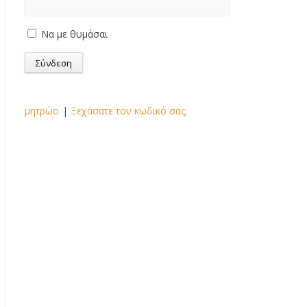
Να με θυμάσαι
μητρώο
|
Ξεχάσατε τον κωδικό σας;