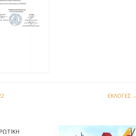
22
ΕΚΛΟΓΕΣ
ΡΩΤΙΚΗ