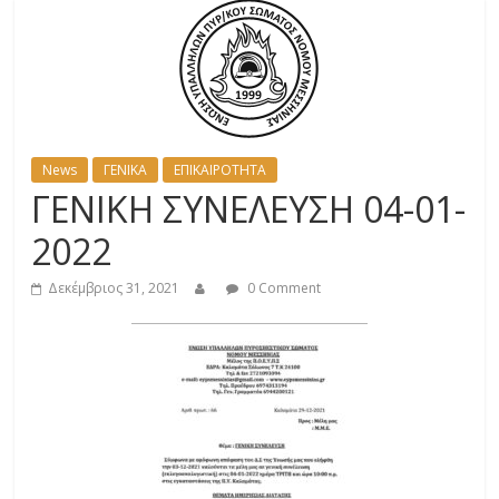
News
ΓΕΝΙΚΑ
ΕΠΙΚΑΙΡΟΤΗΤΑ
ΓΕΝΙΚΗ ΣΥΝΕΛΕΥΣΗ 04-01-
2022
Δεκέμβριος 31, 2021
0 Comment