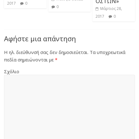
ΟΣΤΩΝ»
2017
0
0
Μάρτιος 28,
2017
0
Αφήστε μια απάντηση
Η ηλ. διεύθυνσή σας δεν δημοσιεύεται.
Τα υποχρεωτικά
πεδία σημειώνονται με
*
Σχόλιο