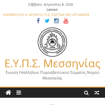
Σάββατο, Αύγουστος 8, 2026
Latest:
ΕΝΗΜΕΡΩΣΗ Κ. ΑΡΧΗΓΟΥ Π.Σ. ΣΧΕΤΙΚΑ ΜΕ ΟΡΓΑΝΙΚΕΣ
ΘΕΣΕΙΣ ΝΟΜΟΥ ΜΕΣΣΗΝΙΑΣ 2026
ΕΝΗΜΕΡΩΣΗ ΜΕΛΩΝ – ΕΠΙΣΚΕΨΗ ΕΝΩΣΗΣ ΣΕ ΥΠΗΡΕΣΙΕΣ ΚΑΙ
ΚΛΙΜΑΚΙΑ ΤΟΥ ΝΟΜΟΥ ΜΑΣ
ΕΝΗΜΕΡΩΣΗ ΜΕΛΩΝ ΓΙΑ ΕΠΙΣΚΕΨΕΙΣ ΣΩΜΑΤΕΙΟΥ
ΕΝΗΜΕΡΩΣΗ ΜΕΛΩΝ – ΕΠΙΣΚΕΨΗ ΣΤΗΝ Π.Υ. Α/Δ ΚΑΛΑΜΑΤΑΣ
ΕΠΙΣΤΟΛΗ ΓΙΑ ΣΧΕΔΙΟ ΔΑΣΩΝ 2026
Ε.Υ.Π.Σ. Μεσσηνίας
Ένωση Υπαλλήλων Πυροσβεστικού Σώματος Νομού
Μεσσηνίας