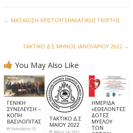
←
ΜΑΤΑΙΩΣΗ ΧΡΙΣΤΟΥΓΕΝΝΙΑΤΙΚΗΣ ΓΙΟΡΤΗΣ
ΤΑΚΤΙΚΟ Δ.Σ ΜΗΝΟΣ ΙΑΝΟΥΑΡΙΟΥ 2022
→
You May Also Like
ΓΕΝΙΚΗ
ΗΜΕΡΙΔΑ
ΣΥΝΕΛΕΥΣΗ –
«ΕΘΕΛΟΝΤΕΣ
ΚΟΠΗ
ΔΟΤΕΣ
ΤΑΚΤΙΚΟ Δ.Σ
ΒΑΣΙΛΟΠΙΤΑΣ
ΜΥΕΛΟΥ
ΜΑΪΟΥ 2022
ΤΩΝ
Ιανουάριος 31,
Μάιος 24, 2022