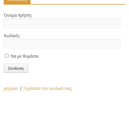
Όνομα Χρήστη
Κωδικός
Να με θυμάσαι
μητρώο
|
Ξεχάσατε τον κωδικό σας;