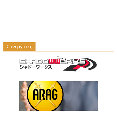
Συνεργάτες