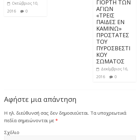
ΓΙΟΡΤΗ ΤΩΝ
Οκτώβριος 10,
ΑΓΙΩΝ
2016
0
«ΤΡΕΙΣ
ΠΑΙΔΕΣ ΕΝ
ΚΑΜΙΝΩ»
ΠΡΟΣΤΑΤΕΣ
ΤΟΥ
ΠΥΡΟΣΒΕΣΤΙ
ΚΟΥ
ΣΩΜΑΤΟΣ
Δεκέμβριος 16,
2016
0
Αφήστε μια απάντηση
Η ηλ. διεύθυνσή σας δεν δημοσιεύεται.
Τα υποχρεωτικά
πεδία σημειώνονται με
*
Σχόλιο