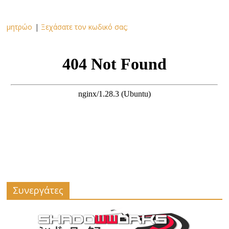
μητρώο
|
Ξεχάσατε τον κωδικό σας;
Συνεργάτες