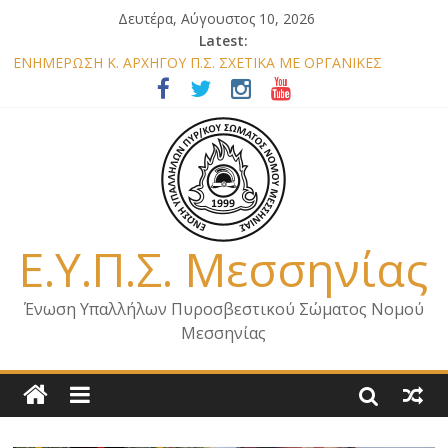
Δευτέρα, Αύγουστος 10, 2026
Latest:
ΕΝΗΜΕΡΩΣΗ Κ. ΑΡΧΗΓΟΥ Π.Σ. ΣΧΕΤΙΚΑ ΜΕ ΟΡΓΑΝΙΚΕΣ
ΘΕΣΕΙΣ ΝΟΜΟΥ ΜΕΣΣΗΝΙΑΣ 2026
ΕΝΗΜΕΡΩΣΗ ΜΕΛΩΝ – ΕΠΙΣΚΕΨΗ ΕΝΩΣΗΣ ΣΕ ΥΠΗΡΕΣΙΕΣ ΚΑΙ
ΚΛΙΜΑΚΙΑ ΤΟΥ ΝΟΜΟΥ ΜΑΣ
ΕΝΗΜΕΡΩΣΗ ΜΕΛΩΝ ΓΙΑ ΕΠΙΣΚΕΨΕΙΣ ΣΩΜΑΤΕΙΟΥ
ΕΝΗΜΕΡΩΣΗ ΜΕΛΩΝ – ΕΠΙΣΚΕΨΗ ΣΤΗΝ Π.Υ. Α/Δ ΚΑΛΑΜΑΤΑΣ
ΕΠΙΣΤΟΛΗ ΓΙΑ ΣΧΕΔΙΟ ΔΑΣΩΝ 2026
Ε.Υ.Π.Σ. Μεσσηνίας
Ένωση Υπαλλήλων Πυροσβεστικού Σώματος Νομού
Μεσσηνίας