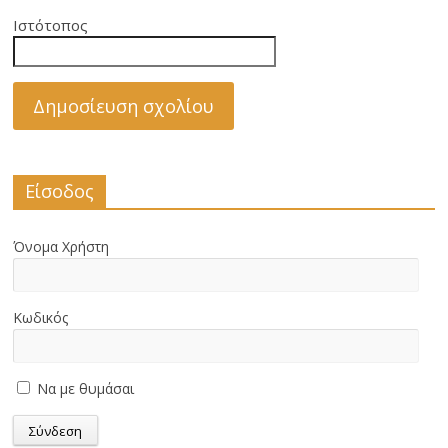
Ιστότοπος
Είσοδος
Όνομα Χρήστη
Κωδικός
Να με θυμάσαι