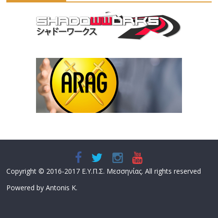
Copyright © 2016-2017 Ε.Υ.Π.Σ. Μεσσηνίας. All rights reserved
Powered by Antonis K.