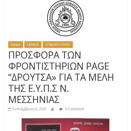
News
ΓΕΝΙΚΑ
ΕΠΙΚΑΙΡΟΤΗΤΑ
ΠΡΟΣΦΟΡΑ ΤΩΝ
ΦΡΟΝΤΙΣΤΗΡΙΩΝ PAGE
“ΔΡΟΥΤΣΑ» ΓΙΑ ΤΑ ΜΕΛΗ
ΤΗΣ Ε.Υ.Π.Σ Ν.
ΜΕΣΣΗΝΙΑΣ
Σεπτέμβριος 6, 2021
0 Comment