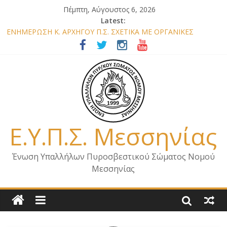
Πέμπτη, Αύγουστος 6, 2026
Latest:
ΕΝΗΜΕΡΩΣΗ Κ. ΑΡΧΗΓΟΥ Π.Σ. ΣΧΕΤΙΚΑ ΜΕ ΟΡΓΑΝΙΚΕΣ
ΘΕΣΕΙΣ ΝΟΜΟΥ ΜΕΣΣΗΝΙΑΣ 2026
ΕΝΗΜΕΡΩΣΗ ΜΕΛΩΝ – ΕΠΙΣΚΕΨΗ ΕΝΩΣΗΣ ΣΕ ΥΠΗΡΕΣΙΕΣ ΚΑΙ
ΚΛΙΜΑΚΙΑ ΤΟΥ ΝΟΜΟΥ ΜΑΣ
ΕΝΗΜΕΡΩΣΗ ΜΕΛΩΝ ΓΙΑ ΕΠΙΣΚΕΨΕΙΣ ΣΩΜΑΤΕΙΟΥ
ΕΝΗΜΕΡΩΣΗ ΜΕΛΩΝ – ΕΠΙΣΚΕΨΗ ΣΤΗΝ Π.Υ. Α/Δ ΚΑΛΑΜΑΤΑΣ
ΕΠΙΣΤΟΛΗ ΓΙΑ ΣΧΕΔΙΟ ΔΑΣΩΝ 2026
Ε.Υ.Π.Σ. Μεσσηνίας
Ένωση Υπαλλήλων Πυροσβεστικού Σώματος Νομού
Μεσσηνίας