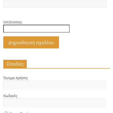
Ιστότοπος
Είσοδος
Όνομα Χρήστη
Κωδικός