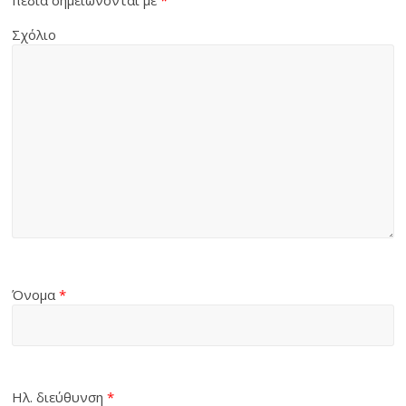
Σχόλιο
Όνομα
*
Ηλ. διεύθυνση
*