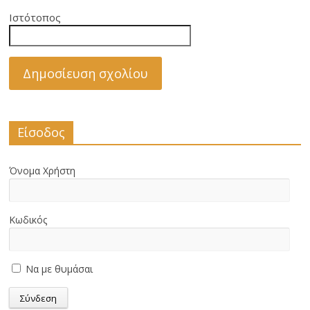
Ιστότοπος
Είσοδος
Όνομα Χρήστη
Κωδικός
Να με θυμάσαι