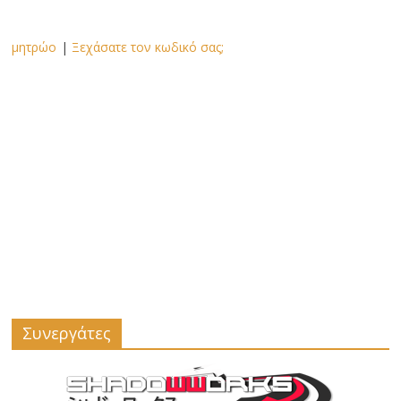
μητρώο
|
Ξεχάσατε τον κωδικό σας;
Συνεργάτες