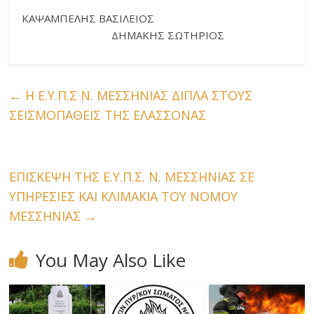
ΚΑΨΑΜΠΕΛΗΣ ΒΑΣΙΛΕΙΟΣ
ΔΗΜΑΚΗΣ
ΣΩΤΗΡΙΟΣ
←
Η Ε.Υ.Π.Σ Ν. ΜΕΣΣΗΝΙΑΣ ΔΙΠΛΑ ΣΤΟΥΣ
ΣΕΙΣΜΟΠΑΘΕΙΣ ΤΗΣ ΕΛΑΣΣΟΝΑΣ
ΕΠΙΣΚΕΨΗ ΤΗΣ Ε.Υ.Π.Σ. Ν. ΜΕΣΣΗΝΙΑΣ ΣΕ
ΥΠΗΡΕΣΙΕΣ ΚΑΙ ΚΛΙΜΑΚΙΑ ΤΟΥ ΝΟΜΟΥ
ΜΕΣΣΗΝΙΑΣ
→
You May Also Like