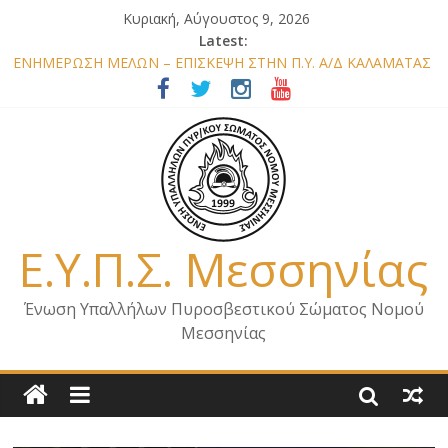
Κυριακή, Αύγουστος 9, 2026
Latest:
ΕΝΗΜΕΡΩΣΗ ΜΕΛΩΝ – ΕΠΙΣΚΕΨΗ ΣΤΗΝ Π.Υ. Α/Δ ΚΑΛΑΜΑΤΑΣ
ΕΠΙΣΤΟΛΗ ΓΙΑ ΣΧΕΔΙΟ ΔΑΣΩΝ 2026
ΕΝΗΜΕΡΩΣΗ Κ. ΑΡΧΗΓΟΥ Π.Σ. ΣΧΕΤΙΚΑ ΜΕ ΟΡΓΑΝΙΚΕΣ
ΘΕΣΕΙΣ ΝΟΜΟΥ ΜΕΣΣΗΝΙΑΣ 2026
ΕΝΗΜΕΡΩΣΗ ΜΕΛΩΝ – ΕΠΙΣΚΕΨΗ ΕΝΩΣΗΣ ΣΕ ΥΠΗΡΕΣΙΕΣ ΚΑΙ
ΚΛΙΜΑΚΙΑ ΤΟΥ ΝΟΜΟΥ ΜΑΣ
ΕΝΗΜΕΡΩΣΗ ΜΕΛΩΝ ΓΙΑ ΕΠΙΣΚΕΨΕΙΣ ΣΩΜΑΤΕΙΟΥ
Ε.Υ.Π.Σ. Μεσσηνίας
Ένωση Υπαλλήλων Πυροσβεστικού Σώματος Νομού
Μεσσηνίας