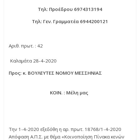
Τηλ: Προέδρου 6974313194
Τηλ: Γεν. Γραμματέα 6944200121
Αριθ. πρωτ. : 42
Καλαμάτα 28-4-2020
Προς: κ. ΒΟΥΛΕΥΤΕΣ ΝΟΜΟΥ ΜΕΣΣΗΝΙΑΣ
ΚΟΙΝ. : Μέλη μας
Την 1-4-2020 εξεδόθη η αρ. πρωτ. 18768/1-4-2020
Απόφαση Α.Π.Σ. με θέμα «Κοινοποίηση Πίνακα κενών