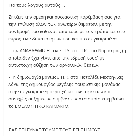
Για τους λόγους αυτούς …
Ζητάμε την άμεση και ουσιαστική παρέμβασή σας για
την επίλυση όλων των ανωτέρω θεμάτων, με την
συνδρομή του καθενός από εσάς με τον τρόπο και στο
εύρος των δυνατοτήτων του και πιο συγκεκριμένα:
-Την ΑΝΑΒΑΘΜΙΣΗ των Π.Υ. και Π.Κ. του Νομού μας (η
οποία δεν έχει γίνει από την ιδρυσή τους) με
αντίστοιχη αύξηση των οργανικών θέσεων.
-Τη δημιουργία μόνιμου Π.Κ. στο Πεταλίδι Μεσσηνίας
λόγω της δημιουργίας μεγάλης τουριστικής μονάδας
στην συγκεκριμένη περιοχή και των αρκετών και
συνεχώς αυξημένων συμβάντων στα οποία επεμβαίνει
το ΕΘΕΛΟΝΤΙΚΟ ΚΛΙΜΑΚΙΟ.
ΣΑΣ ΕΠΙΣΥΝΑΠΤΟΥΜΕ ΤΟΥΣ ΕΠΙΣΗΜΟΥΣ