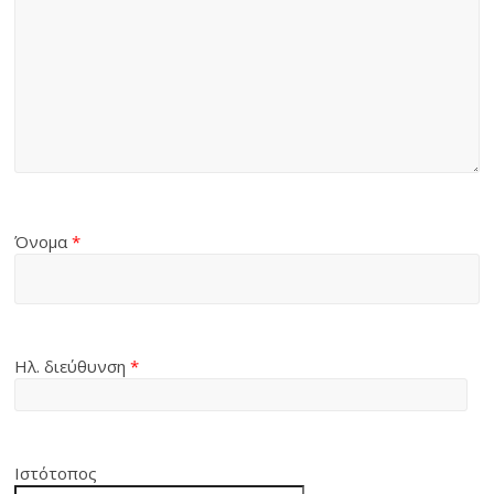
Όνομα
*
Ηλ. διεύθυνση
*
Ιστότοπος