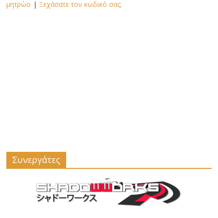
μητρώο
|
Ξεχάσατε τον κωδικό σας;
Συνεργάτες