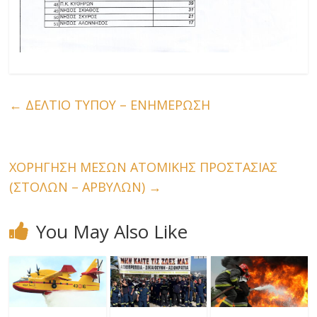
←
ΔΕΛΤΙΟ ΤΥΠΟΥ – ΕΝΗΜΕΡΩΣΗ
ΧΟΡΗΓΗΣΗ ΜΕΣΩΝ ΑΤΟΜΙΚΗΣ ΠΡΟΣΤΑΣΙΑΣ
(ΣΤΟΛΩΝ – ΑΡΒΥΛΩΝ)
→
You May Also Like