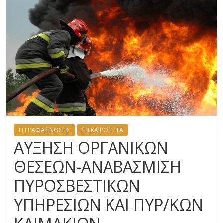
ΕΓΓΡΑΦΑ ΕΝΩΣΗΣ
ΕΠΙΚΑΙΡΟΤΗΤΑ
ΑΥΞΗΣΗ ΟΡΓΑΝΙΚΩΝ
ΘΕΣΕΩΝ-ΑΝΑΒΑΣΜΙΣΗ
ΠΥΡΟΣΒΕΣΤΙΚΩΝ
ΥΠΗΡΕΣΙΩΝ ΚΑΙ ΠΥΡ/ΚΩΝ