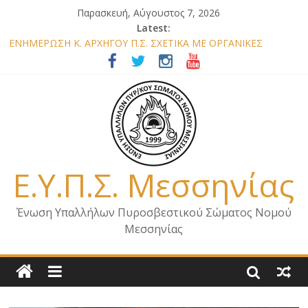
Παρασκευή, Αύγουστος 7, 2026
Latest:
ΕΝΗΜΕΡΩΣΗ Κ. ΑΡΧΗΓΟΥ Π.Σ. ΣΧΕΤΙΚΑ ΜΕ ΟΡΓΑΝΙΚΕΣ
ΘΕΣΕΙΣ ΝΟΜΟΥ ΜΕΣΣΗΝΙΑΣ 2026
ΕΝΗΜΕΡΩΣΗ ΜΕΛΩΝ – ΕΠΙΣΚΕΨΗ ΕΝΩΣΗΣ ΣΕ ΥΠΗΡΕΣΙΕΣ ΚΑΙ
ΚΛΙΜΑΚΙΑ ΤΟΥ ΝΟΜΟΥ ΜΑΣ
ΕΝΗΜΕΡΩΣΗ ΜΕΛΩΝ ΓΙΑ ΕΠΙΣΚΕΨΕΙΣ ΣΩΜΑΤΕΙΟΥ
ΕΝΗΜΕΡΩΣΗ ΜΕΛΩΝ – ΕΠΙΣΚΕΨΗ ΣΤΗΝ Π.Υ. Α/Δ ΚΑΛΑΜΑΤΑΣ
ΕΠΙΣΤΟΛΗ ΓΙΑ ΣΧΕΔΙΟ ΔΑΣΩΝ 2026
Ε.Υ.Π.Σ. Μεσσηνίας
Ένωση Υπαλλήλων Πυροσβεστικού Σώματος Νομού
Μεσσηνίας