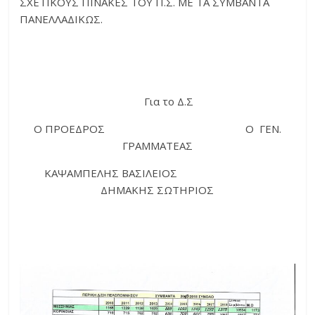
ΣΧΕΤΙΚΟΥΣ ΠΙΝΑΚΕΣ ΤΟΥ Π.Σ. ΜΕ ΤΑ ΣΥΜΒΑΝΤΑ
ΠΑΝΕΛΛΑΔΙΚΩΣ.
Για το Δ.Σ
Ο ΠΡΟΕΔΡΟΣ Ο ΓΕΝ.
ΓΡΑΜΜΑΤΕΑΣ
ΚΑΨΑΜΠΕΛΗΣ ΒΑΣΙΛΕΙΟΣ
ΔΗΜΑΚΗΣ ΣΩΤΗΡΙΟΣ