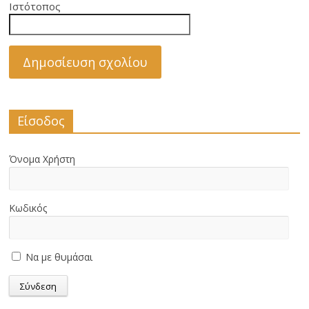
Ιστότοπος
Είσοδος
Όνομα Χρήστη
Κωδικός
Να με θυμάσαι