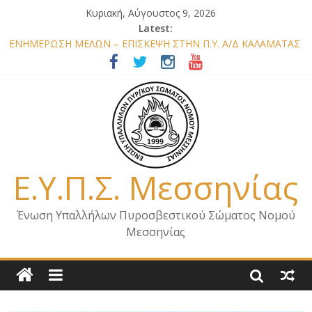
Κυριακή, Αύγουστος 9, 2026
Latest:
ΕΝΗΜΕΡΩΣΗ ΜΕΛΩΝ – ΕΠΙΣΚΕΨΗ ΣΤΗΝ Π.Υ. Α/Δ ΚΑΛΑΜΑΤΑΣ
ΕΠΙΣΤΟΛΗ ΓΙΑ ΣΧΕΔΙΟ ΔΑΣΩΝ 2026
ΕΝΗΜΕΡΩΣΗ Κ. ΑΡΧΗΓΟΥ Π.Σ. ΣΧΕΤΙΚΑ ΜΕ ΟΡΓΑΝΙΚΕΣ
ΘΕΣΕΙΣ ΝΟΜΟΥ ΜΕΣΣΗΝΙΑΣ 2026
ΕΝΗΜΕΡΩΣΗ ΜΕΛΩΝ – ΕΠΙΣΚΕΨΗ ΕΝΩΣΗΣ ΣΕ ΥΠΗΡΕΣΙΕΣ ΚΑΙ
ΚΛΙΜΑΚΙΑ ΤΟΥ ΝΟΜΟΥ ΜΑΣ
ΕΝΗΜΕΡΩΣΗ ΜΕΛΩΝ ΓΙΑ ΕΠΙΣΚΕΨΕΙΣ ΣΩΜΑΤΕΙΟΥ
Ε.Υ.Π.Σ. Μεσσηνίας
Ένωση Υπαλλήλων Πυροσβεστικού Σώματος Νομού
Μεσσηνίας