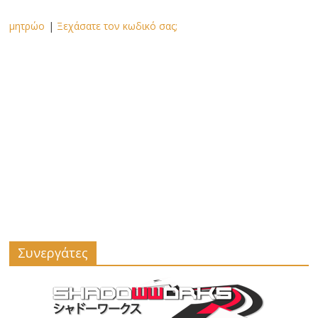
μητρώο
|
Ξεχάσατε τον κωδικό σας;
Συνεργάτες