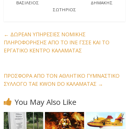
ΒΑΣΙΛΕΙΟΣ ΔΗΜΑΚΗΣ
ΣΩΤΗΡΙΟΣ
←
ΔΩΡΕΑΝ ΥΠΗΡΕΣΙΕΣ ΝΟΜΙΚΗΣ
ΠΛΗΡΟΦΟΡΗΣΗΣ ΑΠΟ ΤΟ ΙΝΕ ΓΣΣΕ ΚΑΙ ΤΟ
ΕΡΓΑΤΙΚΟ ΚΕΝΤΡΟ ΚΑΛΑΜΑΤΑΣ
ΠΡΟΣΦΟΡΑ ΑΠΟ ΤΟΝ ΑΘΛΗΤΙΚΟ ΓΥΜΝΑΣΤΙΚΟ
ΣΥΛΛΟΓΟ TAE KWON DO ΚΑΛΑΜΑΤΑΣ
→
You May Also Like