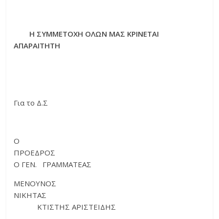
Η ΣΥΜΜΕΤΟΧΗ ΟΛΩΝ ΜΑΣ ΚΡΙΝΕΤΑΙ
ΑΠΑΡΑΙΤΗΤΗ
Για το Δ.Σ
Ο
ΠΡΟΕΔΡΟΣ
Ο ΓΕΝ. ΓΡΑΜΜΑΤΕΑΣ
ΜΕΝΟΥΝΟΣ
ΝΙΚΗΤΑΣ
ΚΤΙΣΤΗΣ ΑΡΙΣΤΕΙΔΗΣ