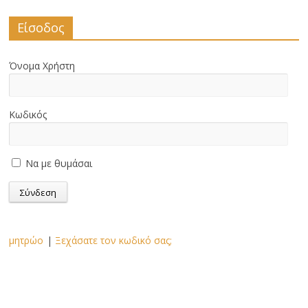
Είσοδος
Όνομα Χρήστη
Κωδικός
Να με θυμάσαι
μητρώο
|
Ξεχάσατε τον κωδικό σας;