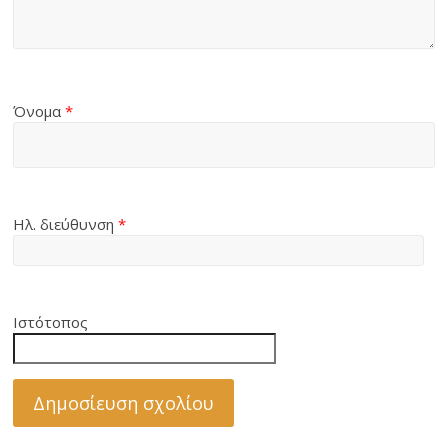
Όνομα
*
Ηλ. διεύθυνση
*
Ιστότοπος