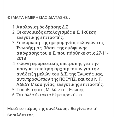
ΘΕΜΑΤΑ ΗΜΕΡΗΣΙΑΣ ΔΙΑΤΑΞΗΣ :
Απολογισμός δράσης Δ.Σ.
Οικονομικός απολογισμός Δ.Σ. έκθεση
ελεγκτικής επιτροπής.
Επικύρωση της ημερομηνίας εκλογών της
Ένωσής μας, βάσει της ομόφωνης
απόφασης του Δ.Σ. που πάρθηκε στις 27-11-
2018
Εκλογή εφορευτικής επιτροπής για την
πραγματοποίηση αρχαιρεσιών για την
ανάδειξη μελών του Δ.Σ. της Ένωσής μας,
αντιπροσώπων της ΠΟΕΥΠΣ, και του Ν.Τ.
ΑΔΕΔΥ Μεσσηνίας, ελεγκτικής επιτροπής.
Τοποθετήσεις Μελών της Ένωσης.
Ότι άλλο έκτακτο θέμα προκύψει.
Μετά το πέρας της συνέλευσης θα γίνει κοπή
Βασιλόπιτας.