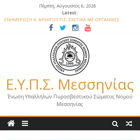
Πέμπτη, Αύγουστος 6, 2026
Latest:
ΕΝΗΜΕΡΩΣΗ Κ. ΑΡΧΗΓΟΥ Π.Σ. ΣΧΕΤΙΚΑ ΜΕ ΟΡΓΑΝΙΚΕΣ
ΘΕΣΕΙΣ ΝΟΜΟΥ ΜΕΣΣΗΝΙΑΣ 2026
ΕΝΗΜΕΡΩΣΗ ΜΕΛΩΝ – ΕΠΙΣΚΕΨΗ ΕΝΩΣΗΣ ΣΕ ΥΠΗΡΕΣΙΕΣ ΚΑΙ
ΚΛΙΜΑΚΙΑ ΤΟΥ ΝΟΜΟΥ ΜΑΣ
ΕΝΗΜΕΡΩΣΗ ΜΕΛΩΝ ΓΙΑ ΕΠΙΣΚΕΨΕΙΣ ΣΩΜΑΤΕΙΟΥ
ΕΝΗΜΕΡΩΣΗ ΜΕΛΩΝ – ΕΠΙΣΚΕΨΗ ΣΤΗΝ Π.Υ. Α/Δ ΚΑΛΑΜΑΤΑΣ
ΕΠΙΣΤΟΛΗ ΓΙΑ ΣΧΕΔΙΟ ΔΑΣΩΝ 2026
Ε.Υ.Π.Σ. Μεσσηνίας
Ένωση Υπαλλήλων Πυροσβεστικού Σώματος Νομού
Μεσσηνίας