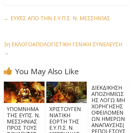
←
ΕΥΧΈΣ ΑΠΟ ΤΗΝ Ε.Υ.Π.Σ. Ν. ΜΕΣΣΗΝΊΑΣ
3η ΕΚΛΟΓΟΑΠΟΛΟΓΙΣΤΙΚΗ ΓΕΝΙΚΗ ΣΥΝΕΛΕΥΣΗ
→
You May Also Like
ΔΙΕΚΔΙΚΗΣΗ
ΑΠΟΖΗΜΙΩΣ
ΗΣ ΛΟΓΩ ΜΗ
ΧΟΡΗΓΗΣΗΣ
ΥΠΟΜΝΗΜΑ
ΧΡΙΣΤΟΥΓΕΝ
ΟΦΕΙΛΟΜΕΝ
ΤΗΣ ΕΥΠΣ. Ν.
ΝΙΑΤΙΚΗ
ΩΝ ΗΜΕΡΩΝ
ΜΕΣΣΗΝΙΑΣ
ΕΟΡΤΗ ΤΗΣ
ΑΝΑΠΑΥΣΗΣ(
ΠΡΟΣ ΤΟΥΣ
Ε.Υ.Π.Σ. Ν.
ΡΕΠΟ) ΕΤΟΥΣ