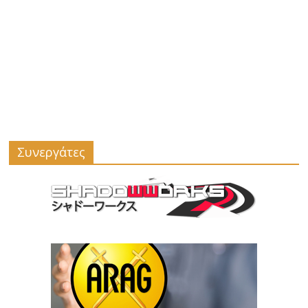
Συνεργάτες