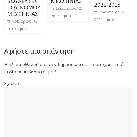
ΒΟΥΛΕΥΤΕΣ
ΜΕΣΣΗΝΙΑΣ
2022-2023
ΤΟΥ ΝΟΜΟΥ
Δεκέμβριος 12,
Ιανουάριος 22,
ΜΕΣΣΗΝΙΑΣ
2017
0
2024
0
Νοέμβριος 16,
2019
0
Αφήστε μια απάντηση
Η ηλ. διεύθυνσή σας δεν δημοσιεύεται.
Τα υποχρεωτικά
πεδία σημειώνονται με
*
Σχόλιο