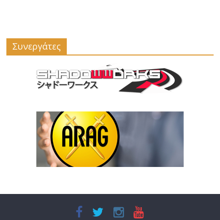
Συνεργάτες