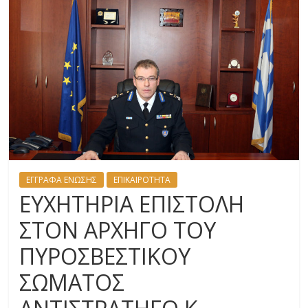
ΕΓΓΡΑΦΑ ΕΝΩΣΗΣ
ΕΠΙΚΑΙΡΟΤΗΤΑ
ΕΥΧΗΤΗΡΙΑ ΕΠΙΣΤΟΛΗ
ΣΤΟΝ ΑΡΧΗΓΟ ΤΟΥ
ΠΥΡΟΣΒΕΣΤΙΚΟΥ
ΣΩΜΑΤΟΣ