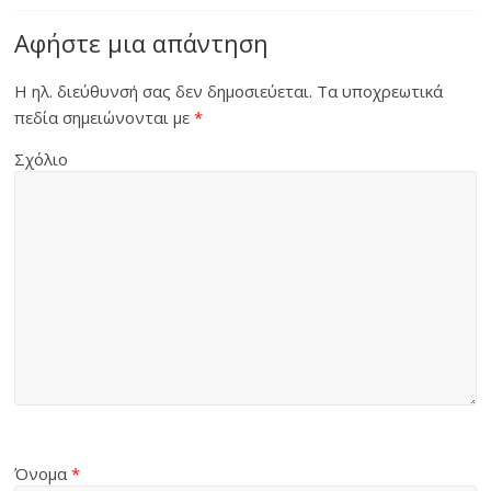
Αφήστε μια απάντηση
Η ηλ. διεύθυνσή σας δεν δημοσιεύεται.
Τα υποχρεωτικά
πεδία σημειώνονται με
*
Σχόλιο
Όνομα
*