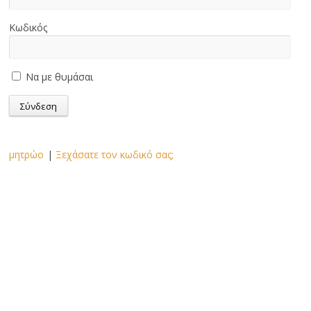
Κωδικός
Να με θυμάσαι
μητρώο
|
Ξεχάσατε τον κωδικό σας;