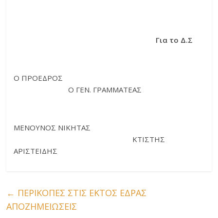
Για το Δ.Σ
Ο ΠΡΟΕΔΡΟΣ
Ο ΓΕΝ. ΓΡΑΜΜΑΤΕΑΣ
ΜΕΝΟΥΝΟΣ ΝΙΚΗΤΑΣ
ΚΤΙΣΤΗΣ
ΑΡΙΣΤΕΙΔΗΣ
←
ΠΕΡΙΚΟΠΕΣ ΣΤΙΣ ΕΚΤΟΣ ΕΔΡΑΣ
ΑΠΟΖΗΜΕΙΩΣΕΙΣ