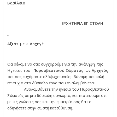
Βασίλειο
ΕΥΧΗΤΗΡΙΑ ΕΠΙΣΤΟΛΗ
Αξιότιμε κ. Αρχηγέ
Θα θέλαμε να σας συγχαρούμε για την ανάληψη της
Ηγεσίας του
Πυροσβεστικού Σώματος ως Αρχηγός
και σας ευχόμαστε ολόψυχα υγεία, δύναμη και καλή
επιτυχία στο δύσκολο έργο που αναλαμβάνεται.
Αναλαμβάνετε την ηγεσία του Πυροσβεστικού
Σώματός σε μια δύσκολη συγκυρία, και πιστεύουμε ότι
με τις γνώσεις σας και την εμπειρία σας θα το
οδηγήσετε στην σωστή κατεύθυνση.