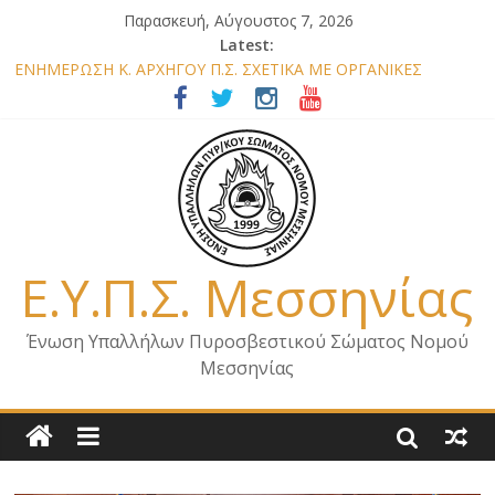
Παρασκευή, Αύγουστος 7, 2026
Latest:
ΕΝΗΜΕΡΩΣΗ Κ. ΑΡΧΗΓΟΥ Π.Σ. ΣΧΕΤΙΚΑ ΜΕ ΟΡΓΑΝΙΚΕΣ
ΘΕΣΕΙΣ ΝΟΜΟΥ ΜΕΣΣΗΝΙΑΣ 2026
ΕΝΗΜΕΡΩΣΗ ΜΕΛΩΝ – ΕΠΙΣΚΕΨΗ ΕΝΩΣΗΣ ΣΕ ΥΠΗΡΕΣΙΕΣ ΚΑΙ
ΚΛΙΜΑΚΙΑ ΤΟΥ ΝΟΜΟΥ ΜΑΣ
ΕΝΗΜΕΡΩΣΗ ΜΕΛΩΝ ΓΙΑ ΕΠΙΣΚΕΨΕΙΣ ΣΩΜΑΤΕΙΟΥ
ΕΝΗΜΕΡΩΣΗ ΜΕΛΩΝ – ΕΠΙΣΚΕΨΗ ΣΤΗΝ Π.Υ. Α/Δ ΚΑΛΑΜΑΤΑΣ
ΕΠΙΣΤΟΛΗ ΓΙΑ ΣΧΕΔΙΟ ΔΑΣΩΝ 2026
Ε.Υ.Π.Σ. Μεσσηνίας
Ένωση Υπαλλήλων Πυροσβεστικού Σώματος Νομού
Μεσσηνίας