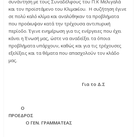
συνάντηση με τους Συναδέλφους του Π.Κ Μελιγαλά
και τον προϊστάμενο του Κλιμακίου. Η συζήτηση έγινε
σε πολύ καλό κλίμα και αναλύθηκαν τα προβλήματα
που προέκυψαν κατά την τρέχουσα αντιπυρική
περίοδο. Έγινε ενημέρωση για τις ενέργειες που έχει
κάνει η Ένωσή μας, ώστε να αναδείξει τα όποια
προβλήματα υπάρχουν, καθώς και για τις τρέχουσες
εξελίξεις και τα θέματα που απασχολούν τον κλάδο
μας.
Για το Δ.Σ
Ο
ΠΡΟΕΔΡΟΣ
Ο ΓΕΝ. ΓΡΑΜΜΑΤΕΑΣ