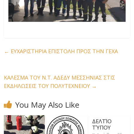
←
ΕΥΧΑΡΙΣΤΗΡΙΑ ΕΠΙΣΤΟΛΗ ΠΡΟΣ ΤΗΝ ΓΕΧΑ
ΚΑΛΕΣΜΑ ΤΟΥ Ν.Τ. ΑΔΕΔΥ ΜΕΣΣΗΝΙΑΣ ΣΤΙΣ
ΕΚΔΗΛΩΣΕΙΣ ΤΟΥ ΠΟΛΥΤΕΧΝΕΙΟΥ
→
You May Also Like
ΔΕΛΤΊΟ
ΤΎΠΟΥ