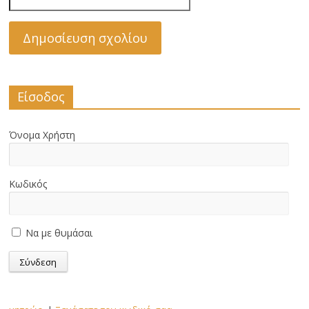
Είσοδος
Όνομα Χρήστη
Κωδικός
Να με θυμάσαι