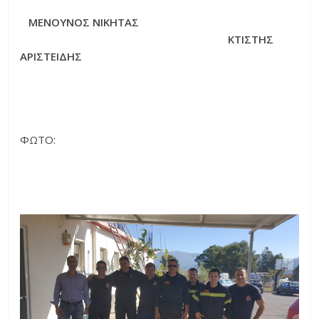
ΜΕΝΟΥΝΟΣ ΝΙΚΗΤΑΣ
ΚΤΙΣΤΗΣ
ΑΡΙΣΤΕΙΔΗΣ
ΦΩΤΟ: