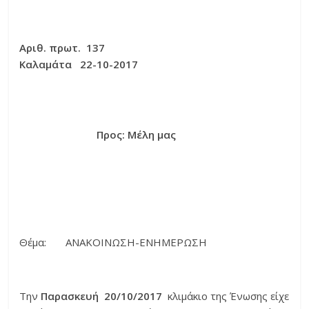
Αριθ. πρωτ. 137
Καλαμάτα 22-10-2017
Προς: Μέλη μας
Θέμα: ΑΝΑΚΟΙΝΩΣΗ-ΕΝΗΜΕΡΩΣΗ
Την
Παρασκευή 20/10/2017
κλιμάκιο της Ένωσης είχε