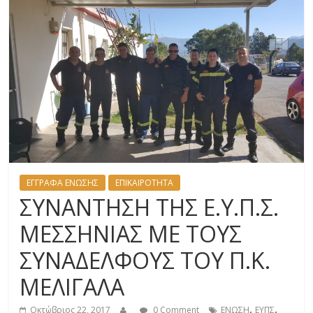
ΕΓΓΡΑΦΑ ΕΝΩΣΗΣ
ΕΠΙΚΑΙΡΟΤΗΤΑ
ΣΥΝΑΝΤΗΣΗ ΤΗΣ Ε.Υ.Π.Σ.
ΜΕΣΣΗΝΙΑΣ ΜΕ ΤΟΥΣ
ΣΥΝΑΔΕΛΦΟΥΣ ΤΟΥ Π.Κ.
ΜΕΛΙΓΑΛΑ
,
,
Οκτώβριος 22, 2017
0 Comment
ΕΝΩΣΗ
ΕΥΠΣ