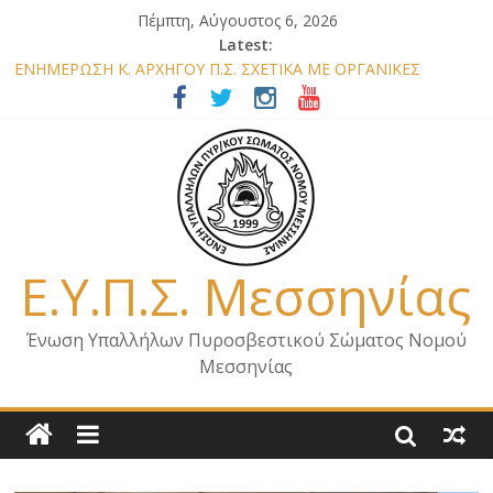
Πέμπτη, Αύγουστος 6, 2026
Latest:
ΕΝΗΜΕΡΩΣΗ Κ. ΑΡΧΗΓΟΥ Π.Σ. ΣΧΕΤΙΚΑ ΜΕ ΟΡΓΑΝΙΚΕΣ
ΘΕΣΕΙΣ ΝΟΜΟΥ ΜΕΣΣΗΝΙΑΣ 2026
ΕΝΗΜΕΡΩΣΗ ΜΕΛΩΝ – ΕΠΙΣΚΕΨΗ ΕΝΩΣΗΣ ΣΕ ΥΠΗΡΕΣΙΕΣ ΚΑΙ
ΚΛΙΜΑΚΙΑ ΤΟΥ ΝΟΜΟΥ ΜΑΣ
ΕΝΗΜΕΡΩΣΗ ΜΕΛΩΝ ΓΙΑ ΕΠΙΣΚΕΨΕΙΣ ΣΩΜΑΤΕΙΟΥ
ΕΝΗΜΕΡΩΣΗ ΜΕΛΩΝ – ΕΠΙΣΚΕΨΗ ΣΤΗΝ Π.Υ. Α/Δ ΚΑΛΑΜΑΤΑΣ
ΕΠΙΣΤΟΛΗ ΓΙΑ ΣΧΕΔΙΟ ΔΑΣΩΝ 2026
Ε.Υ.Π.Σ. Μεσσηνίας
Ένωση Υπαλλήλων Πυροσβεστικού Σώματος Νομού
Μεσσηνίας