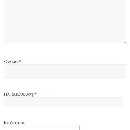
Όνομα
*
Ηλ. διεύθυνση
*
Ιστότοπος