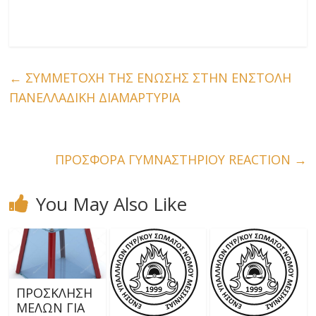
←
ΣΥΜΜΕΤΟΧΗ ΤΗΣ ΕΝΩΣΗΣ ΣΤΗΝ ΕΝΣΤΟΛΗ
ΠΑΝΕΛΛΑΔΙΚΗ ΔΙΑΜΑΡΤΥΡΙΑ
ΠΡΟΣΦΟΡΑ ΓΥΜΝΑΣΤΗΡΙΟΥ REACTION
→
You May Also Like
ΠΡΟΣΚΛΗΣΗ
ΜΕΛΩΝ ΓΙΑ