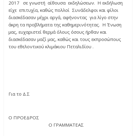
2017 σε γνωστή αίθουσα εκδηλώσεων. Η εκδήλωση
είχε επιτυχία, καθώς πολλοί Συνάδελφοι και φίλοι
διασκέδασαν μέχρι αργά, αφήνοντας για λίγο στην
άκρη τα προβλήματα της καθημερινότητας. Η Ένωση
μας, ευχαριστεί θερμά όλους όσους ήρθαν και
διασκέδασαν μαζί μας, καθώς και τους εκπροσώπους
του εθελοντικού κλιμάκιου Πεταλιδίου .
Για το Δ.Σ
Ο ΠΡΟΕΔΡΟΣ
Ο ΓΡΑΜΜΑΤΕΑΣ