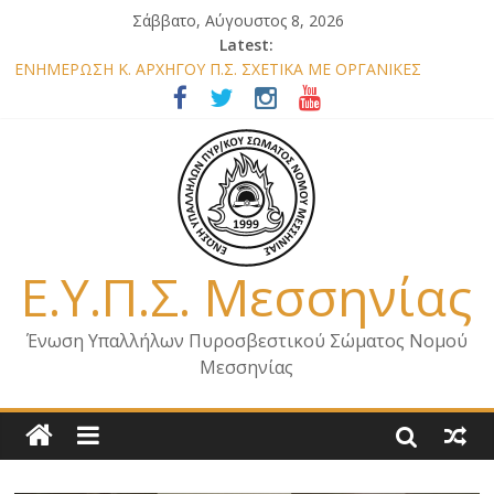
Σάββατο, Αύγουστος 8, 2026
Latest:
ΕΝΗΜΕΡΩΣΗ Κ. ΑΡΧΗΓΟΥ Π.Σ. ΣΧΕΤΙΚΑ ΜΕ ΟΡΓΑΝΙΚΕΣ
ΘΕΣΕΙΣ ΝΟΜΟΥ ΜΕΣΣΗΝΙΑΣ 2026
ΕΝΗΜΕΡΩΣΗ ΜΕΛΩΝ – ΕΠΙΣΚΕΨΗ ΕΝΩΣΗΣ ΣΕ ΥΠΗΡΕΣΙΕΣ ΚΑΙ
ΚΛΙΜΑΚΙΑ ΤΟΥ ΝΟΜΟΥ ΜΑΣ
ΕΝΗΜΕΡΩΣΗ ΜΕΛΩΝ ΓΙΑ ΕΠΙΣΚΕΨΕΙΣ ΣΩΜΑΤΕΙΟΥ
ΕΝΗΜΕΡΩΣΗ ΜΕΛΩΝ – ΕΠΙΣΚΕΨΗ ΣΤΗΝ Π.Υ. Α/Δ ΚΑΛΑΜΑΤΑΣ
ΕΠΙΣΤΟΛΗ ΓΙΑ ΣΧΕΔΙΟ ΔΑΣΩΝ 2026
Ε.Υ.Π.Σ. Μεσσηνίας
Ένωση Υπαλλήλων Πυροσβεστικού Σώματος Νομού
Μεσσηνίας