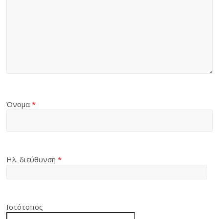
Όνομα
*
Ηλ. διεύθυνση
*
Ιστότοπος