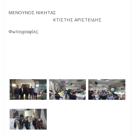
ΜΕΝΟΥΝΟΣ ΝΙΚΗΤΑΣ
ΚΤΙΣΤΗΣ ΑΡΙΣΤΕΙΔΗΣ
Φωτογραφίες: