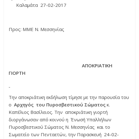
Καλαμάτα 27-02-2017
Προς: ΜΜΕ Ν. Μεσσηνίας
ΑΠΟΚΡΙΑΤΙΚΗ
ΓΙΟΡΤΗ
Την αποκριάτικη εκδήλωση τίμησε με την παρουσία του
ο
Αρχηγός του Πυροσβεστικού
Σώματος
κ.
Καπέλιος Βασίλειος. Την αποκριάτικη γιορτή
διοργάνωσαν από κοινού η Ένωσή Υπαλλήλων
Πυροσβεστικού Σώματος Ν. Μεσσηνίας και το
Σωματείο των Πενταετών, την Παρασκευή 24-02-