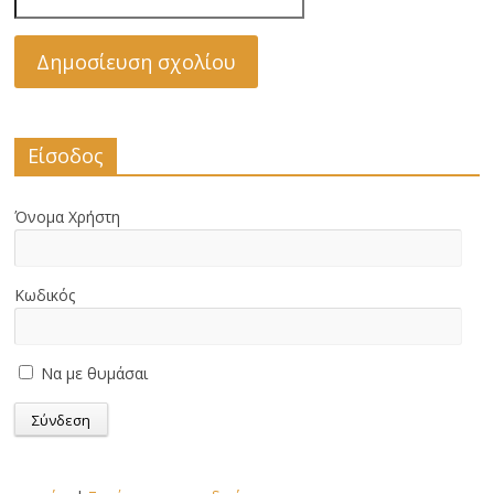
Είσοδος
Όνομα Χρήστη
Κωδικός
Να με θυμάσαι