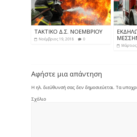
ΤΑΚΤΙΚΟ Δ.Σ. ΝΟΕΜΒΡΙΟΥ
ΕΚΔΗΛΩ
ΜΕΣΣΗ
Νοέμβριος 19, 2018
0
Μάρτιος 
Αφήστε μια απάντηση
Η ηλ. διεύθυνσή σας δεν δημοσιεύεται.
Τα υποχρε
Σχόλιο