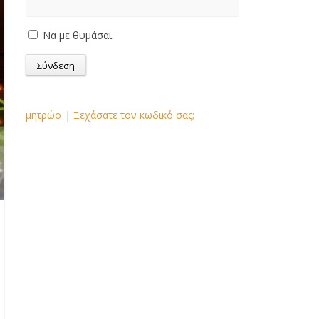
Να με θυμάσαι
μητρώο
|
Ξεχάσατε τον κωδικό σας;