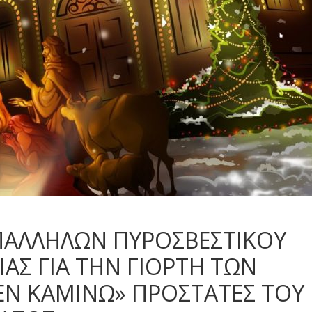
ΥΠΑΛΛΗΛΩΝ ΠΥΡΟΣΒΕΣΤΙΚΟΥ
ΑΣ ΓΙΑ ΤΗΝ ΓΙΟΡΤΗ ΤΩΝ
Σ ΕΝ ΚΑΜΙΝΩ» ΠΡΟΣΤΑΤΕΣ ΤΟΥ