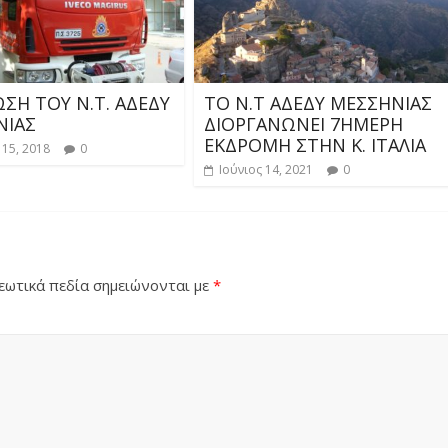
ΣΗ ΤΟΥ Ν.Τ. ΑΔΕΔΥ
ΤΟ Ν.Τ ΑΔΕΔΥ ΜΕΣΣΗΝΙΑΣ
ΝΙΑΣ
ΔΙΟΡΓΑΝΩΝΕΙ 7ΗΜΕΡΗ
ΕΚΔΡΟΜΗ ΣΤΗΝ Κ. ΙΤΑΛΙΑ
15, 2018
0
Ιούνιος 14, 2021
0
ωτικά πεδία σημειώνονται με
*