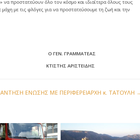
» να προστατεύουν όλο τον κόσμο και ιδιαίτερα όλους τους
μάχη με τις φλόγες για να προστατεύσουμε τη ζωή και την
ΕΝ. ΓΡΑΜΜΑΤΕΑΣ
ΤΙΣΤΗΣ ΑΡΙΣΤΕΙΔΗΣ
ΑΝΤΗΣΗ ΕΝΩΣΗΣ ΜΕ ΠΕΡΙΦΕΡΕΙΑΡΧΗ κ. ΤΑΤΟΥΛΗ