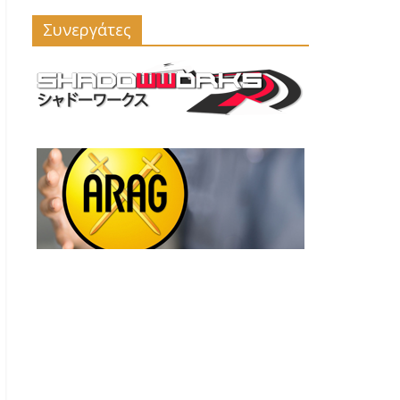
Συνεργάτες