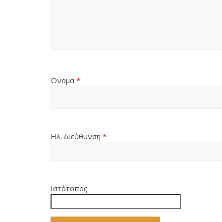
Όνομα
*
Ηλ. διεύθυνση
*
Ιστότοπος