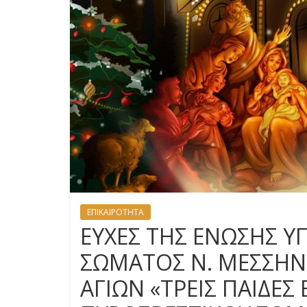
ΕΠΙΚΑΙΡΟΤΗΤΑ
ΕΥΧΕΣ ΤΗΣ ΕΝΩΣΗΣ 
ΣΩΜΑΤΟΣ Ν. ΜΕΣΣΗΝΙ
ΑΓΙΩΝ «ΤΡΕΙΣ ΠΑΙΔΕ