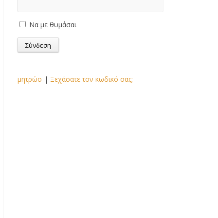
Να με θυμάσαι
μητρώο
|
Ξεχάσατε τον κωδικό σας;