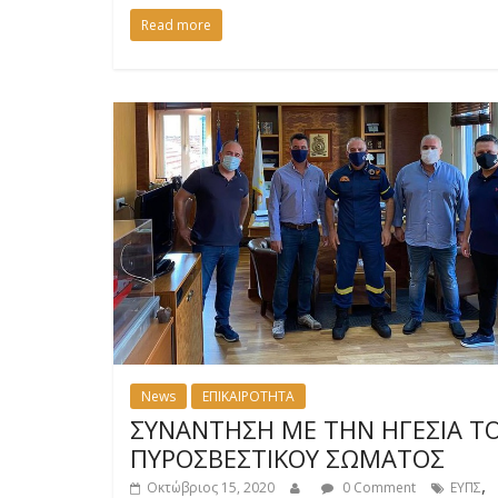
Read more
News
ΕΠΙΚΑΙΡΟΤΗΤΑ
ΣΥΝΑΝΤΗΣΗ ΜΕ ΤΗΝ ΗΓΕΣΙΑ Τ
ΠΥΡΟΣΒΕΣΤΙΚΟΥ ΣΩΜΑΤΟΣ
,
Οκτώβριος 15, 2020
0 Comment
ΕΥΠΣ