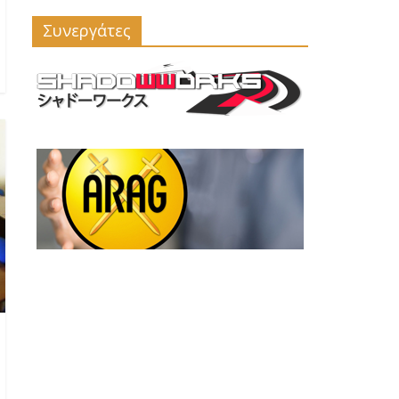
Συνεργάτες