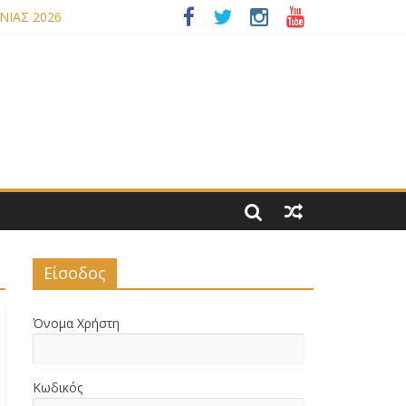
ΝΙΑΣ 2026
 ΝΟΜΟΥ ΜΑΣ
Είσοδος
Όνομα Χρήστη
Κωδικός