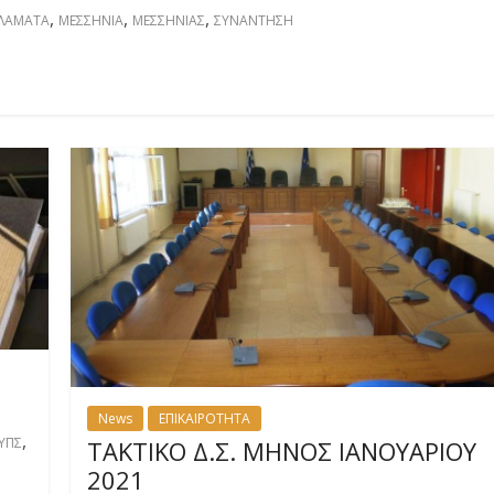
,
,
,
ΛΑΜΑΤΑ
ΜΕΣΣΗΝΙΑ
ΜΕΣΣΗΝΙΑΣ
ΣΥΝΑΝΤΗΣΗ
News
ΕΠΙΚΑΙΡΟΤΗΤΑ
,
ΥΠΣ
ΤΑΚΤΙΚΟ Δ.Σ. ΜΗΝΟΣ ΙΑΝΟΥΑΡΙΟΥ
2021