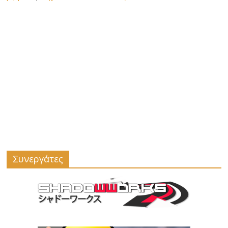
Συνεργάτες