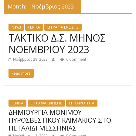
Month:
Νοέμβριος 2023
News
ΓΕΝΙΚΑ
ΕΓΓΡΑΦΑ ΕΝΩΣΗΣ
ΤΑΚΤΙΚΟ Δ.Σ. ΜΗΝΟΣ
ΝΟΕΜΒΡΙΟΥ 2023
Νοέμβριος 28, 2023
0 Comment
Read more
ΓΕΝΙΚΑ
ΕΓΓΡΑΦΑ ΕΝΩΣΗΣ
ΕΠΙΚΑΙΡΟΤΗΤΑ
ΔΗΜΙΟΥΡΓΙΑ ΜΟΝΙΜΟΥ
ΠΥΡΟΣΒΕΣΤΙΚΟΥ ΚΛΙΜΑΚΙΟΥ ΣΤΟ
ΠΕΤΑΛΙΔΙ ΜΕΣΣΗΝΙΑΣ
Νοέμβριος 13, 2023
0 Comment