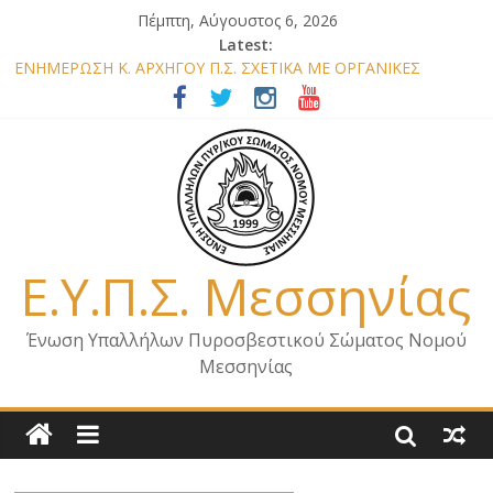
Πέμπτη, Αύγουστος 6, 2026
Latest:
ΕΝΗΜΕΡΩΣΗ Κ. ΑΡΧΗΓΟΥ Π.Σ. ΣΧΕΤΙΚΑ ΜΕ ΟΡΓΑΝΙΚΕΣ
ΘΕΣΕΙΣ ΝΟΜΟΥ ΜΕΣΣΗΝΙΑΣ 2026
ΕΝΗΜΕΡΩΣΗ ΜΕΛΩΝ – ΕΠΙΣΚΕΨΗ ΕΝΩΣΗΣ ΣΕ ΥΠΗΡΕΣΙΕΣ ΚΑΙ
ΚΛΙΜΑΚΙΑ ΤΟΥ ΝΟΜΟΥ ΜΑΣ
ΕΝΗΜΕΡΩΣΗ ΜΕΛΩΝ ΓΙΑ ΕΠΙΣΚΕΨΕΙΣ ΣΩΜΑΤΕΙΟΥ
ΕΝΗΜΕΡΩΣΗ ΜΕΛΩΝ – ΕΠΙΣΚΕΨΗ ΣΤΗΝ Π.Υ. Α/Δ ΚΑΛΑΜΑΤΑΣ
ΕΠΙΣΤΟΛΗ ΓΙΑ ΣΧΕΔΙΟ ΔΑΣΩΝ 2026
Ε.Υ.Π.Σ. Μεσσηνίας
Ένωση Υπαλλήλων Πυροσβεστικού Σώματος Νομού
Μεσσηνίας