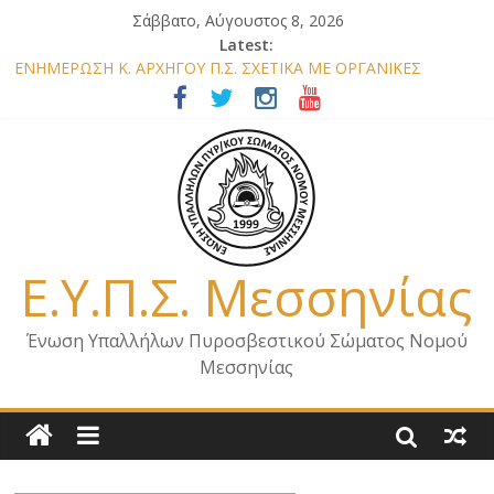
Σάββατο, Αύγουστος 8, 2026
Latest:
ΕΝΗΜΕΡΩΣΗ Κ. ΑΡΧΗΓΟΥ Π.Σ. ΣΧΕΤΙΚΑ ΜΕ ΟΡΓΑΝΙΚΕΣ
ΘΕΣΕΙΣ ΝΟΜΟΥ ΜΕΣΣΗΝΙΑΣ 2026
ΕΝΗΜΕΡΩΣΗ ΜΕΛΩΝ – ΕΠΙΣΚΕΨΗ ΕΝΩΣΗΣ ΣΕ ΥΠΗΡΕΣΙΕΣ ΚΑΙ
ΚΛΙΜΑΚΙΑ ΤΟΥ ΝΟΜΟΥ ΜΑΣ
ΕΝΗΜΕΡΩΣΗ ΜΕΛΩΝ ΓΙΑ ΕΠΙΣΚΕΨΕΙΣ ΣΩΜΑΤΕΙΟΥ
ΕΝΗΜΕΡΩΣΗ ΜΕΛΩΝ – ΕΠΙΣΚΕΨΗ ΣΤΗΝ Π.Υ. Α/Δ ΚΑΛΑΜΑΤΑΣ
ΕΠΙΣΤΟΛΗ ΓΙΑ ΣΧΕΔΙΟ ΔΑΣΩΝ 2026
Ε.Υ.Π.Σ. Μεσσηνίας
Ένωση Υπαλλήλων Πυροσβεστικού Σώματος Νομού
Μεσσηνίας