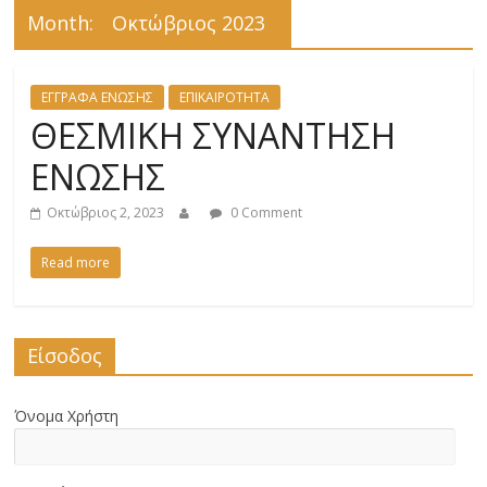
Month:
Οκτώβριος 2023
ΕΓΓΡΑΦΑ ΕΝΩΣΗΣ
ΕΠΙΚΑΙΡΟΤΗΤΑ
ΘΕΣΜΙΚΗ ΣΥΝΑΝΤΗΣΗ
ΕΝΩΣΗΣ
Οκτώβριος 2, 2023
0 Comment
Read more
Είσοδος
Όνομα Χρήστη