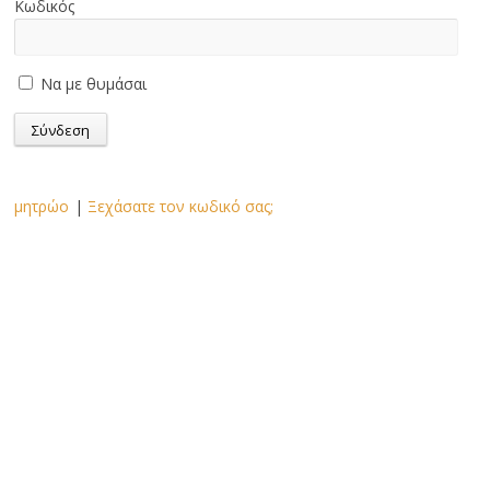
Κωδικός
Να με θυμάσαι
μητρώο
|
Ξεχάσατε τον κωδικό σας;