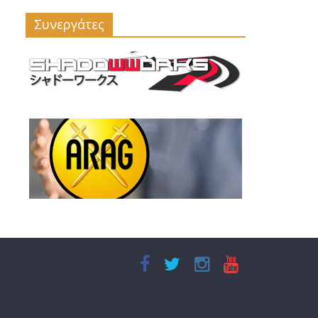
Συνεργάτες