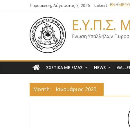
Παρασκευή, Αύγουστος 7, 2026
Latest:
ΕΝΗΜΕΡΩΣ
ΕΝΗΜΕΡΩΣ
ΕΝΗΜΕΡΩΣ
Ε.Υ.Π.Σ.
ΕΝΗΜΕΡΩΣ
ΕΠΙΣΤΟΛΗ
Ένωση Υπαλλήλων Πυροσ
ΣΧΕΤΙΚΑ ΜΕ ΕΜΑΣ
NEWS
GALLE
Month:
Ιανουάριος 2023