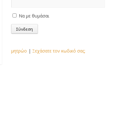
Να με θυμάσαι
μητρώο
|
Ξεχάσατε τον κωδικό σας;