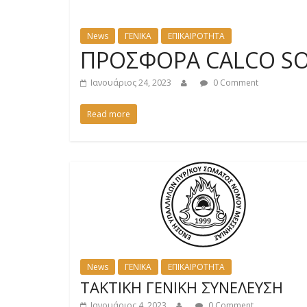
News
ΓΕΝΙΚΑ
ΕΠΙΚΑΙΡΟΤΗΤΑ
ΠΡΟΣΦΟΡΑ CALCO S
Ιανουάριος 24, 2023
0 Comment
Read more
News
ΓΕΝΙΚΑ
ΕΠΙΚΑΙΡΟΤΗΤΑ
ΤΑΚΤΙΚΗ ΓΕΝΙΚΗ ΣΥΝΕΛΕΥΣΗ
Ιανουάριος 4, 2023
0 Comment