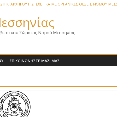
Η Κ. ΑΡΧΗΓΟΥ Π.Σ. ΣΧΕΤΙΚΑ ΜΕ ΟΡΓΑΝΙΚΕΣ ΘΕΣΕΙΣ ΝΟΜΟΥ ΜΕΣ
Η ΜΕΛΩΝ – ΕΠΙΣΚΕΨΗ ΕΝΩΣΗΣ ΣΕ ΥΠΗΡΕΣΙΕΣ ΚΑΙ ΚΛΙΜΑΚΙΑ Τ
Η ΜΕΛΩΝ ΓΙΑ ΕΠΙΣΚΕΨΕΙΣ ΣΩΜΑΤΕΙΟΥ
 Μεσσηνίας
Η ΜΕΛΩΝ – ΕΠΙΣΚΕΨΗ ΣΤΗΝ Π.Υ. Α/Δ ΚΑΛΑΜΑΤΑΣ
 ΓΙΑ ΣΧΕΔΙΟ ΔΑΣΩΝ 2026
βεστικού Σώματος Νομού Μεσσηνίας
RY
ΕΠΙΚΟΙΝΩΝΗΣΤΕ ΜΑΖΙ ΜΑΣ