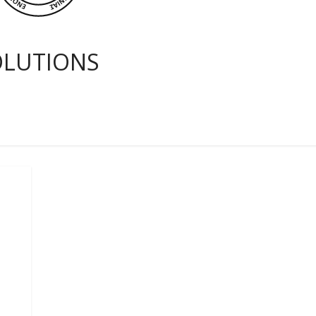
OLUTIONS