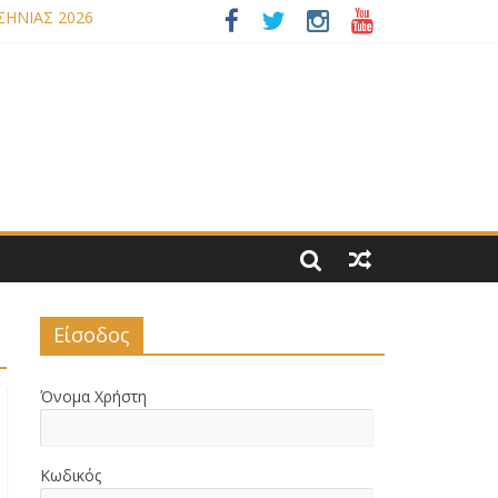
ΣΗΝΙΑΣ 2026
ΟΥ ΝΟΜΟΥ ΜΑΣ
Είσοδος
Όνομα Χρήστη
Κωδικός