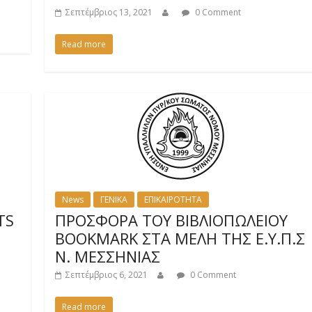
Σεπτέμβριος 13, 2021
0 Comment
Read more
News
ΓΕΝΙΚΑ
ΕΠΙΚΑΙΡΟΤΗΤΑ
TS
ΠΡΟΣΦΟΡΑ ΤΟΥ ΒΙΒΛΙΟΠΩΛΕΙΟΥ
Σ
BOOKMARK ΣΤΑ ΜΕΛΗ ΤΗΣ Ε.Υ.Π.Σ
Ν. ΜΕΣΣΗΝΙΑΣ
Σεπτέμβριος 6, 2021
0 Comment
Read more