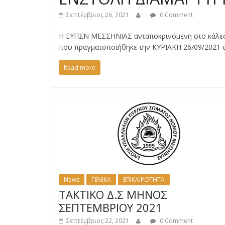
Σεπτέμβριος 26, 2021
0 Comment
Η ΕΥΠΣΝ ΜΕΣΣΗΝΙΑΣ ανταποκρινόμενη στο κάλεσ
που πραγματοποιήθηκε την ΚΥΡΙΑΚΗ 26/09/2021 
Read more
News
ΓΕΝΙΚΑ
ΕΠΙΚΑΙΡΟΤΗΤΑ
ΤΑΚΤΙΚΟ Δ.Σ ΜΗΝΟΣ
ΣΕΠΤΕΜΒΡΙΟΥ 2021
Σεπτέμβριος 22, 2021
0 Comment