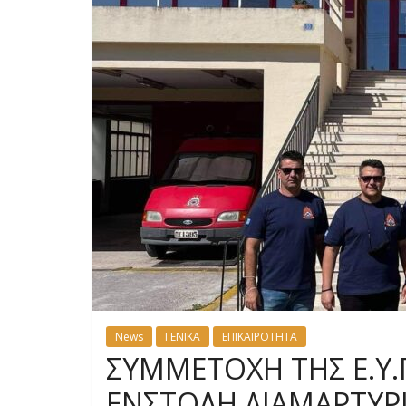
News
ΓΕΝΙΚΑ
ΕΠΙΚΑΙΡΟΤΗΤΑ
ΣΥΜΜΕΤΟΧΗ ΤΗΣ Ε.Υ.
ΕΝΣΤΟΛΗ ΔΙΑΜΑΡΤΥΡΙ