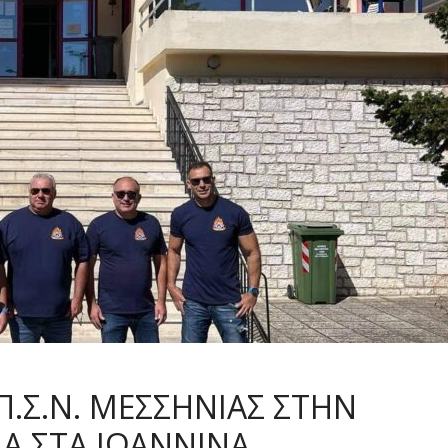
Π.Σ.Ν. ΜΕΣΣΗΝΙΑΣ ΣΤΗΝ
Α ΣΤΑ ΙΩΑΝΝΙΝΑ