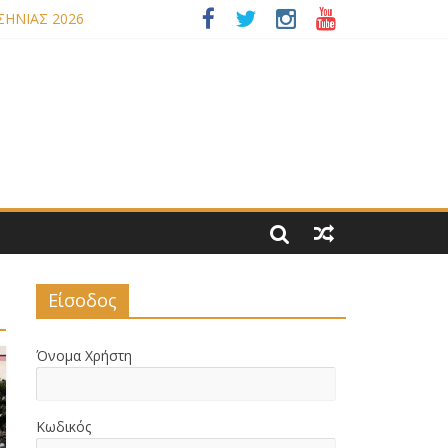
ΣΗΝΙΑΣ 2026
ΟΥ ΝΟΜΟΥ ΜΑΣ
Είσοδος
Όνομα Χρήστη
Κωδικός