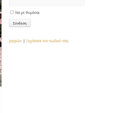
Να με θυμάσαι
μητρώο
|
Ξεχάσατε τον κωδικό σας;