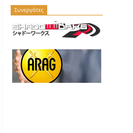
Συνεργάτες