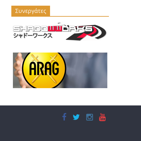
Συνεργάτες