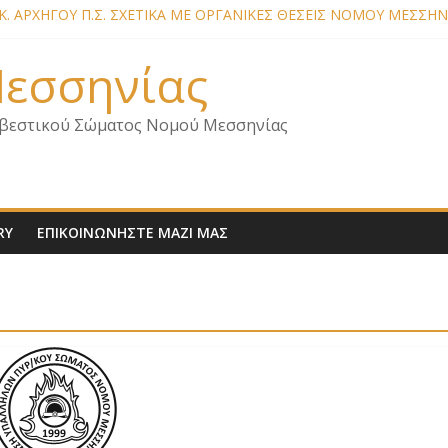
. ΑΡΧΗΓΟΥ Π.Σ. ΣΧΕΤΙΚΑ ΜΕ ΟΡΓΑΝΙΚΕΣ ΘΕΣΕΙΣ ΝΟΜΟΥ ΜΕΣΣΗΝ
ΕΛΩΝ – ΕΠΙΣΚΕΨΗ ΕΝΩΣΗΣ ΣΕ ΥΠΗΡΕΣΙΕΣ ΚΑΙ ΚΛΙΜΑΚΙΑ ΤΟΥ 
ΕΛΩΝ ΓΙΑ ΕΠΙΣΚΕΨΕΙΣ ΣΩΜΑΤΕΙΟΥ
 Μεσσηνίας
ΕΛΩΝ – ΕΠΙΣΚΕΨΗ ΣΤΗΝ Π.Υ. Α/Δ ΚΑΛΑΜΑΤΑΣ
 ΣΧΕΔΙΟ ΔΑΣΩΝ 2026
βεστικού Σώματος Νομού Μεσσηνίας
RY
ΕΠΙΚΟΙΝΩΝΗΣΤΕ ΜΑΖΙ ΜΑΣ