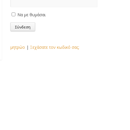
Να με θυμάσαι
μητρώο
|
Ξεχάσατε τον κωδικό σας;