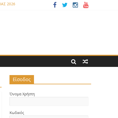
ΙΑΣ 2026
ΝΟΜΟΥ ΜΑΣ
Είσοδος
Όνομα Χρήστη
Κωδικός