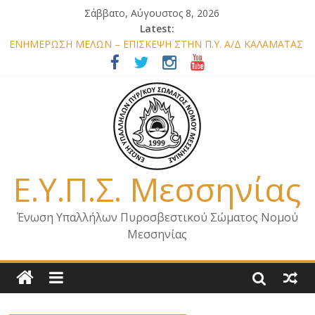
Σάββατο, Αύγουστος 8, 2026
Latest:
ΕΝΗΜΕΡΩΣΗ ΜΕΛΩΝ – ΕΠΙΣΚΕΨΗ ΣΤΗΝ Π.Υ. Α/Δ ΚΑΛΑΜΑΤΑΣ
ΕΠΙΣΤΟΛΗ ΓΙΑ ΣΧΕΔΙΟ ΔΑΣΩΝ 2026
ΕΝΗΜΕΡΩΣΗ Κ. ΑΡΧΗΓΟΥ Π.Σ. ΣΧΕΤΙΚΑ ΜΕ ΟΡΓΑΝΙΚΕΣ
ΘΕΣΕΙΣ ΝΟΜΟΥ ΜΕΣΣΗΝΙΑΣ 2026
ΕΝΗΜΕΡΩΣΗ ΜΕΛΩΝ – ΕΠΙΣΚΕΨΗ ΕΝΩΣΗΣ ΣΕ ΥΠΗΡΕΣΙΕΣ ΚΑΙ
ΚΛΙΜΑΚΙΑ ΤΟΥ ΝΟΜΟΥ ΜΑΣ
ΕΝΗΜΕΡΩΣΗ ΜΕΛΩΝ ΓΙΑ ΕΠΙΣΚΕΨΕΙΣ ΣΩΜΑΤΕΙΟΥ
Ε.Υ.Π.Σ. Μεσσηνίας
Ένωση Υπαλλήλων Πυροσβεστικού Σώματος Νομού
Μεσσηνίας