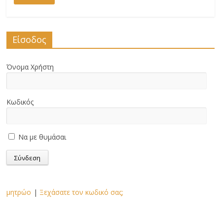
Είσοδος
Όνομα Χρήστη
Κωδικός
Να με θυμάσαι
μητρώο
|
Ξεχάσατε τον κωδικό σας;