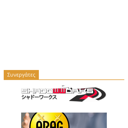
Συνεργάτες