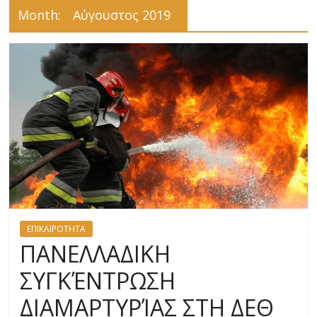
Month:
Αύγουστος 2019
ΕΠΙΚΑΙΡΟΤΗΤΑ
ΠΑΝΕΛΛΑΔΙΚΗ
ΣΥΓΚΈΝΤΡΩΣΗ
ΔΙΑΜΑΡΤΥΡΊΑΣ ΣΤΗ ΔΕΘ