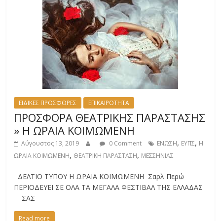
ΕΙΔΙΚΕΣ ΠΡΟΣΦΟΡΕΣ
ΕΠΙΚΑΙΡΟΤΗΤΑ
ΠΡΟΣΦΟΡΑ ΘΕΑΤΡΙΚΗΣ ΠΑΡΑΣΤΑΣΗΣ
» Η ΩΡΑΙΑ ΚΟΙΜΩΜΕΝΗ
,
,
Αύγουστος 13, 2019
0 Comment
ΕΝΩΣΗ
ΕΥΠΣ
Η
,
,
ΩΡΑΙΑ ΚΟΙΜΩΜΕΝΗ
ΘΕΑΤΡΙΚΗ ΠΑΡΑΣΤΑΣΗ
ΜΕΣΣΗΝΙΑΣ
ΔΕΛΤΙΟ ΤΥΠΟΥ Η ΩΡΑΙΑ ΚΟΙΜΩΜΕΝΗ Σαρλ Περώ
ΠΕΡΙΟΔΕΥΕΙ ΣΕ ΟΛΑ ΤΑ ΜΕΓΑΛΑ ΦΕΣΤΙΒΑΛ ΤΗΣ ΕΛΛΑΔΑΣ
ΣΑΣ
Read more