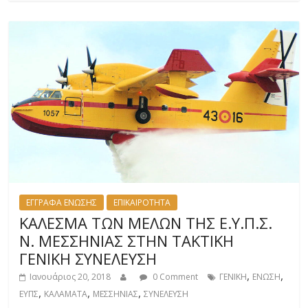
ΕΓΓΡΑΦΑ ΕΝΩΣΗΣ
ΕΠΙΚΑΙΡΟΤΗΤΑ
ΚΑΛΕΣΜΑ ΤΩΝ ΜΕΛΩΝ ΤΗΣ Ε.Υ.Π.Σ.
Ν. ΜΕΣΣΗΝΙΑΣ ΣΤΗΝ ΤΑΚΤΙΚΗ
ΓΕΝΙΚΗ ΣΥΝΕΛΕΥΣΗ
,
,
Ιανουάριος 20, 2018
0 Comment
ΓΕΝΙΚΗ
ΕΝΩΣΗ
,
,
,
ΕΥΠΣ
ΚΑΛΑΜΑΤΑ
ΜΕΣΣΗΝΙΑΣ
ΣΥΝΕΛΕΥΣΗ