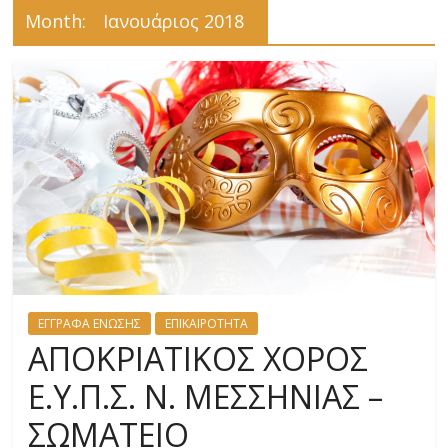
Month:
Ιανουάριος 2018
ΕΓΓΡΑΦΑ ΕΝΩΣΗΣ
ΕΠΙΚΑΙΡΟΤΗΤΑ
ΑΠΟΚΡΙΑΤΙΚΟΣ ΧΟΡΟΣ
Ε.Υ.Π.Σ. Ν. ΜΕΣΣΗΝΙΑΣ –
ΣΩΜΑΤΕΙΟ