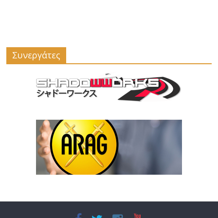
Συνεργάτες