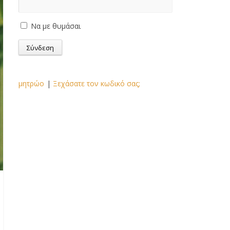
Να με θυμάσαι
μητρώο
|
Ξεχάσατε τον κωδικό σας;