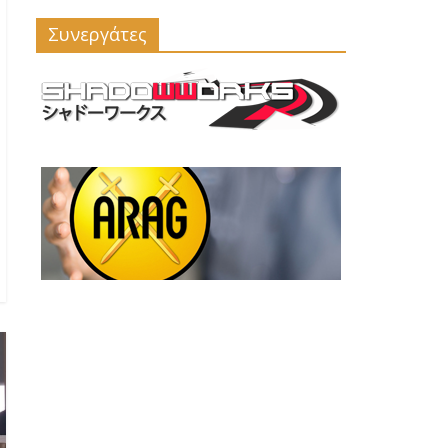
Συνεργάτες