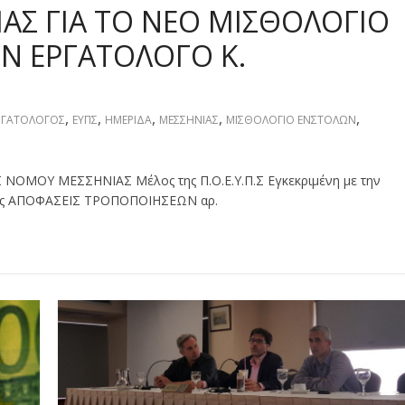
ΑΣ ΓΙΑ ΤΟ ΝΕΟ ΜΙΣΘΟΛΟΓΙΟ
ΟΝ ΕΡΓΑΤΟΛΟΓΟ Κ.
,
,
,
,
,
ΡΓΑΤΟΛΟΓΟΣ
ΕΥΠΣ
ΗΜΕΡΙΔΑ
ΜΕΣΣΗΝΙΑΣ
ΜΙΣΘΟΛΟΓΙΟ ΕΝΣΤΟΛΩΝ
ΟΥ ΜΕΣΣΗΝΙΑΣ Μέλος της Π.Ο.Ε.Υ.Π.Σ Εγκεκριμένη με την
άτας ΑΠΟΦΑΣΕΙΣ ΤΡΟΠΟΠΟΙΗΣΕΩΝ αρ.