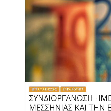
ΕΓΓΡΑΦΑ ΕΝΩΣΗΣ
ΕΠΙΚΑΙΡΟΤΗΤΑ
ΣΥΝΔΙΟΡΓΑΝΩΣΗ ΗΜΕΡΙ
ΜΕΣΣΗΝΙΑΣ ΚΑΙ ΤΗΝ