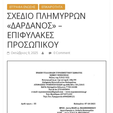
ΕΓΓΡΑΦΑ ΕΝΩΣΗΣ
ΕΠΙΚΑΙΡΟΤΗΤΑ
ΣΧΕΔΙΟ ΠΛΗΜΥΡΡΩΝ
«ΔΑΡΔΑΝΟΣ» –
ΕΠΙΦΥΛΑΚΕΣ
ΠΡΟΣΩΠΙΚΟΥ
Οκτώβριος 9, 2025
0 Comment