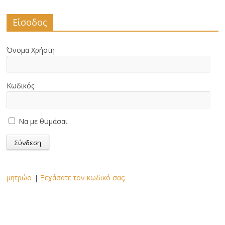
Είσοδος
Όνομα Χρήστη
Κωδικός
Να με θυμάσαι
μητρώο
|
Ξεχάσατε τον κωδικό σας;