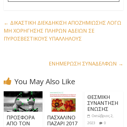
←
ΔΙΚΑΣΤΙΚΗ ΔΙΕΚΔΗΚΙΣΗ ΑΠΟΖΗΜΙΩΣΗΣ ΛΟΓΩ
ΜΗ ΧΟΡΗΓΗΣΗΣ ΠΛΗΡΩΝ ΑΔΕΙΩΝ ΣΕ
ΠΥΡΟΣΒΕΣΤΙΚΟΥΣ ΥΠΑΛΛΗΛΟΥΣ
ΕΝΗΜΕΡΩΣΗ ΣΥΝΑΔΕΛΦΩΝ
→
You May Also Like
ΘΕΣΜΙΚΗ
ΣΥΝΑΝΤΗΣΗ
ΕΝΩΣΗΣ
Οκτώβριος 2,
ΠΡΟΣΦΟΡΑ
ΠΑΣΧΑΛΙΝΟ
ΑΠΟ ΤΟΝ
ΠΑΖΑΡΙ 2017
2023
0