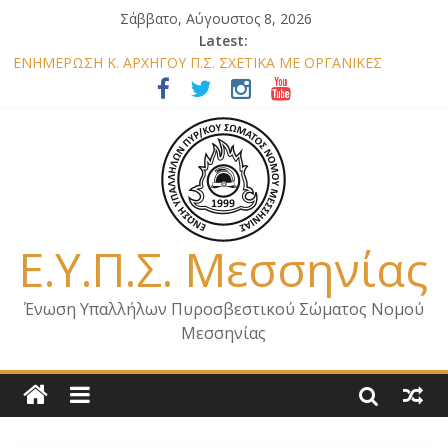
Σάββατο, Αύγουστος 8, 2026
Latest:
ΕΝΗΜΕΡΩΣΗ Κ. ΑΡΧΗΓΟΥ Π.Σ. ΣΧΕΤΙΚΑ ΜΕ ΟΡΓΑΝΙΚΕΣ
ΘΕΣΕΙΣ ΝΟΜΟΥ ΜΕΣΣΗΝΙΑΣ 2026
ΕΝΗΜΕΡΩΣΗ ΜΕΛΩΝ – ΕΠΙΣΚΕΨΗ ΕΝΩΣΗΣ ΣΕ ΥΠΗΡΕΣΙΕΣ ΚΑΙ
ΚΛΙΜΑΚΙΑ ΤΟΥ ΝΟΜΟΥ ΜΑΣ
ΕΝΗΜΕΡΩΣΗ ΜΕΛΩΝ ΓΙΑ ΕΠΙΣΚΕΨΕΙΣ ΣΩΜΑΤΕΙΟΥ
ΕΝΗΜΕΡΩΣΗ ΜΕΛΩΝ – ΕΠΙΣΚΕΨΗ ΣΤΗΝ Π.Υ. Α/Δ ΚΑΛΑΜΑΤΑΣ
ΕΠΙΣΤΟΛΗ ΓΙΑ ΣΧΕΔΙΟ ΔΑΣΩΝ 2026
Ε.Υ.Π.Σ. Μεσσηνίας
Ένωση Υπαλλήλων Πυροσβεστικού Σώματος Νομού
Μεσσηνίας