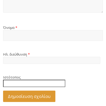
Όνομα
*
Ηλ. διεύθυνση
*
Ιστότοπος