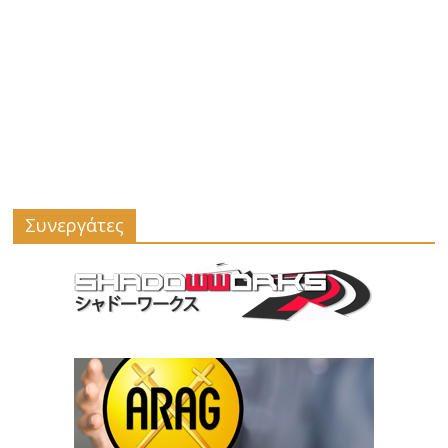
Συνεργάτες