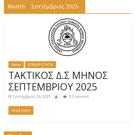
Month:
Σεπτέμβριος 2025
News
ΕΠΙΚΑΙΡΟΤΗΤΑ
ΤΑΚΤΙΚΟΣ Δ.Σ ΜΗΝΟΣ
ΣΕΠΤΕΜΒΡΙΟΥ 2025
Σεπτέμβριος 29, 2025
0 Comment
Read more