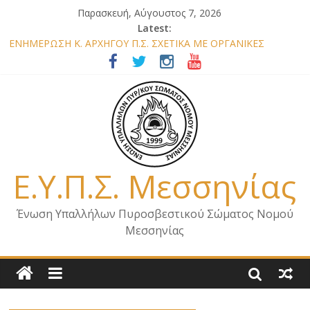
Παρασκευή, Αύγουστος 7, 2026
Latest:
ΕΝΗΜΕΡΩΣΗ Κ. ΑΡΧΗΓΟΥ Π.Σ. ΣΧΕΤΙΚΑ ΜΕ ΟΡΓΑΝΙΚΕΣ
ΘΕΣΕΙΣ ΝΟΜΟΥ ΜΕΣΣΗΝΙΑΣ 2026
ΕΝΗΜΕΡΩΣΗ ΜΕΛΩΝ – ΕΠΙΣΚΕΨΗ ΕΝΩΣΗΣ ΣΕ ΥΠΗΡΕΣΙΕΣ ΚΑΙ
ΚΛΙΜΑΚΙΑ ΤΟΥ ΝΟΜΟΥ ΜΑΣ
ΕΝΗΜΕΡΩΣΗ ΜΕΛΩΝ ΓΙΑ ΕΠΙΣΚΕΨΕΙΣ ΣΩΜΑΤΕΙΟΥ
ΕΝΗΜΕΡΩΣΗ ΜΕΛΩΝ – ΕΠΙΣΚΕΨΗ ΣΤΗΝ Π.Υ. Α/Δ ΚΑΛΑΜΑΤΑΣ
ΕΠΙΣΤΟΛΗ ΓΙΑ ΣΧΕΔΙΟ ΔΑΣΩΝ 2026
Ε.Υ.Π.Σ. Μεσσηνίας
Ένωση Υπαλλήλων Πυροσβεστικού Σώματος Νομού
Μεσσηνίας