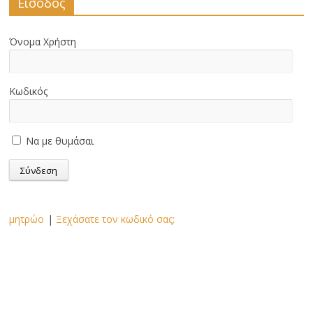
Είσοδος
Όνομα Χρήστη
Κωδικός
Να με θυμάσαι
μητρώο
|
Ξεχάσατε τον κωδικό σας;