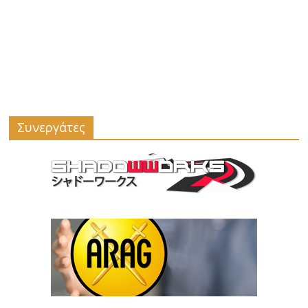
Συνεργάτες