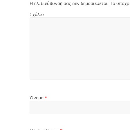
Η ηλ. διεύθυνσή σας δεν δημοσιεύεται.
Τα υποχρε
Σχόλιο
Όνομα
*