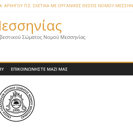
. ΑΡΧΗΓΟΥ Π.Σ. ΣΧΕΤΙΚΑ ΜΕ ΟΡΓΑΝΙΚΕΣ ΘΕΣΕΙΣ ΝΟΜΟΥ ΜΕΣΣΗΝ
ΕΛΩΝ – ΕΠΙΣΚΕΨΗ ΕΝΩΣΗΣ ΣΕ ΥΠΗΡΕΣΙΕΣ ΚΑΙ ΚΛΙΜΑΚΙΑ ΤΟΥ 
ΕΛΩΝ ΓΙΑ ΕΠΙΣΚΕΨΕΙΣ ΣΩΜΑΤΕΙΟΥ
 Μεσσηνίας
ΕΛΩΝ – ΕΠΙΣΚΕΨΗ ΣΤΗΝ Π.Υ. Α/Δ ΚΑΛΑΜΑΤΑΣ
 ΣΧΕΔΙΟ ΔΑΣΩΝ 2026
βεστικού Σώματος Νομού Μεσσηνίας
RY
ΕΠΙΚΟΙΝΩΝΗΣΤΕ ΜΑΖΙ ΜΑΣ