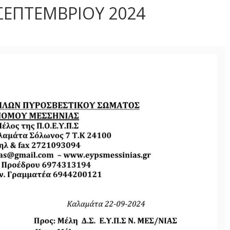
ΣΕΠΤΕΜΒΡΙΟΥ 2024