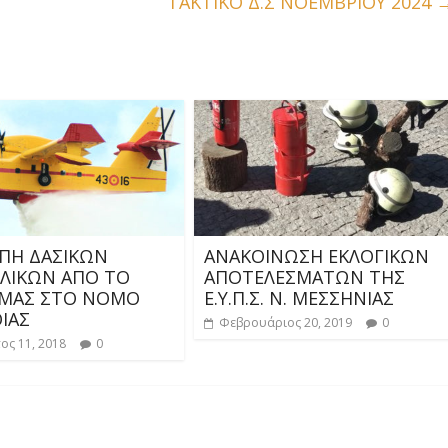
ΤΑΚΤΙΚΟ Δ.Σ ΝΟΕΜΒΡΙΟΥ 2024
ΠΗ ΔΑΣΙΚΩΝ
ΑΝΑΚΟΙΝΩΣΗ ΕΚΛΟΓΙΚΩΝ
ΛΙΚΩΝ ΑΠΟ ΤΟ
ΑΠΟΤΕΛΕΣΜΑΤΩΝ ΤΗΣ
ΜΑΣ ΣΤΟ ΝΟΜΟ
Ε.Υ.Π.Σ. Ν. ΜΕΣΣΗΝΙΑΣ
ΙΑΣ
Φεβρουάριος 20, 2019
0
ος 11, 2018
0