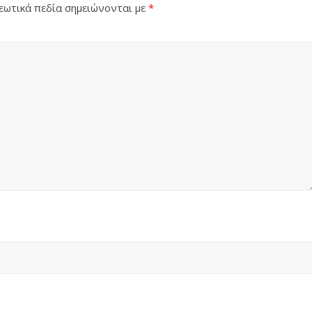
ωτικά πεδία σημειώνονται με
*