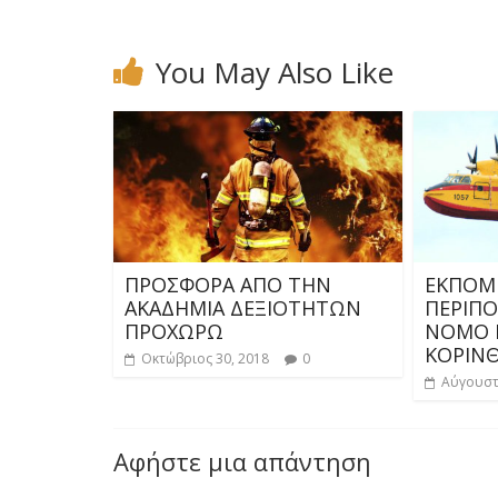
You May Also Like
ΠΡΟΣΦΟΡΑ ΑΠΟ ΤΗΝ
ΕΚΠΟΜ
ΑΚΑΔΗΜΙΑ ΔΕΞΙΟΤΗΤΩΝ
ΠΕΡΙΠΟ
ΠΡΟΧΩΡΩ
ΝΟΜΟ 
ΚΟΡΙΝΘ
Οκτώβριος 30, 2018
0
Αύγουστ
Αφήστε μια απάντηση