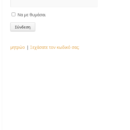
Να με θυμάσαι
μητρώο
|
Ξεχάσατε τον κωδικό σας;