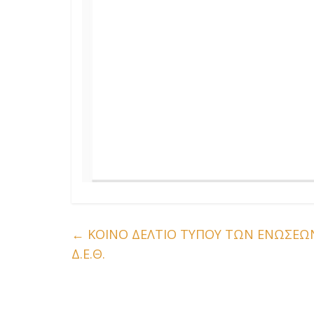
←
ΚΟΙΝΟ ΔΕΛΤΙΟ ΤΥΠΟΥ ΤΩΝ ΕΝΩΣΕΩΝ 
Δ.Ε.Θ.