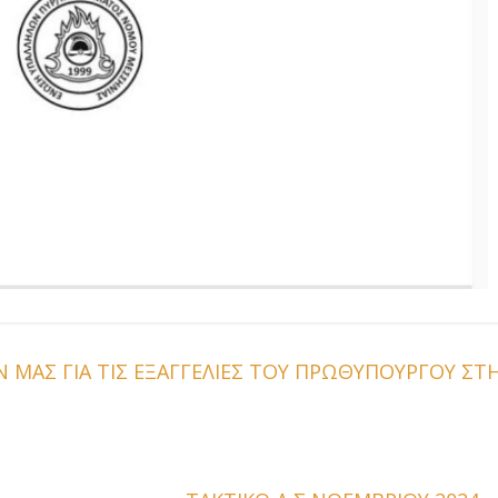
ΜΑΣ ΓΙΑ ΤΙΣ ΕΞΑΓΓΕΛΙΕΣ ΤΟΥ ΠΡΩΘΥΠΟΥΡΓΟΥ ΣΤ