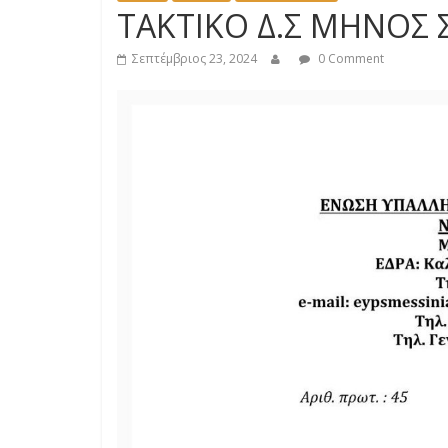
ΤΑΚΤΙΚΟ Δ.Σ ΜΗΝΟΣ 
Σεπτέμβριος 23, 2024
0 Comment