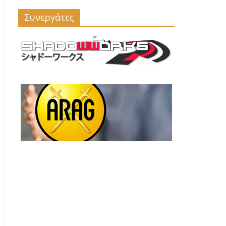
Συνεργάτες