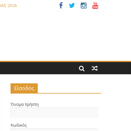
ΙΑΣ 2026
ΝΟΜΟΥ ΜΑΣ
Είσοδος
Όνομα Χρήστη
Κωδικός