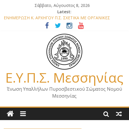
Σάββατο, Αύγουστος 8, 2026
Latest:
ΕΝΗΜΕΡΩΣΗ Κ. ΑΡΧΗΓΟΥ Π.Σ. ΣΧΕΤΙΚΑ ΜΕ ΟΡΓΑΝΙΚΕΣ
ΘΕΣΕΙΣ ΝΟΜΟΥ ΜΕΣΣΗΝΙΑΣ 2026
ΕΝΗΜΕΡΩΣΗ ΜΕΛΩΝ – ΕΠΙΣΚΕΨΗ ΕΝΩΣΗΣ ΣΕ ΥΠΗΡΕΣΙΕΣ ΚΑΙ
ΚΛΙΜΑΚΙΑ ΤΟΥ ΝΟΜΟΥ ΜΑΣ
ΕΝΗΜΕΡΩΣΗ ΜΕΛΩΝ ΓΙΑ ΕΠΙΣΚΕΨΕΙΣ ΣΩΜΑΤΕΙΟΥ
ΕΝΗΜΕΡΩΣΗ ΜΕΛΩΝ – ΕΠΙΣΚΕΨΗ ΣΤΗΝ Π.Υ. Α/Δ ΚΑΛΑΜΑΤΑΣ
ΕΠΙΣΤΟΛΗ ΓΙΑ ΣΧΕΔΙΟ ΔΑΣΩΝ 2026
Ε.Υ.Π.Σ. Μεσσηνίας
Ένωση Υπαλλήλων Πυροσβεστικού Σώματος Νομού
Μεσσηνίας