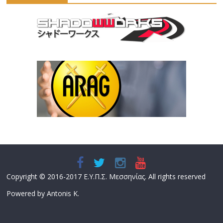
Copyright © 2016-2017 Ε.Υ.Π.Σ. Μεσσηνίας. All rights reserved
Powered by Antonis K.