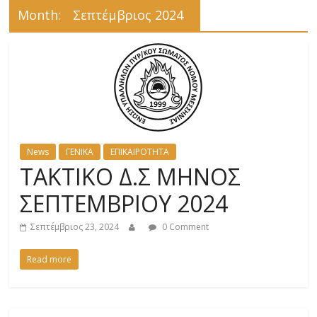
Month:
Σεπτέμβριος 2024
News
ΓΕΝΙΚΑ
ΕΠΙΚΑΙΡΟΤΗΤΑ
ΤΑΚΤΙΚΟ Δ.Σ ΜΗΝΟΣ
ΣΕΠΤΕΜΒΡΙΟΥ 2024
Σεπτέμβριος 23, 2024
0 Comment
Read more