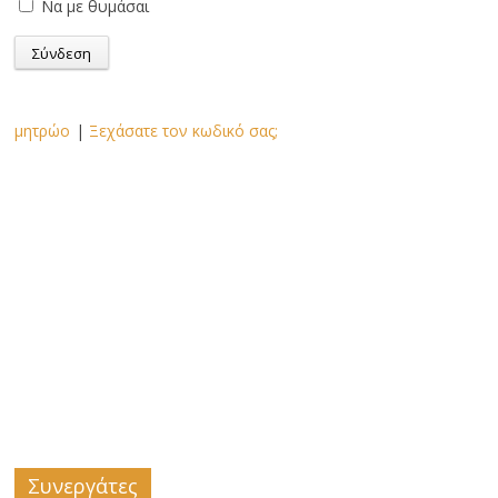
Να με θυμάσαι
μητρώο
|
Ξεχάσατε τον κωδικό σας;
Συνεργάτες