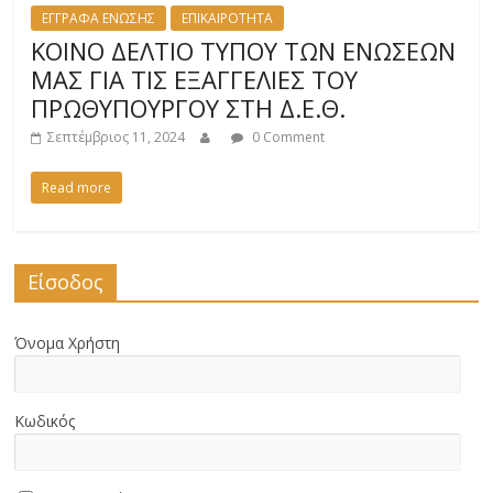
ΕΓΓΡΑΦΑ ΕΝΩΣΗΣ
ΕΠΙΚΑΙΡΟΤΗΤΑ
ΚΟΙΝΟ ΔΕΛΤΙΟ ΤΥΠΟΥ ΤΩΝ ΕΝΩΣΕΩΝ
ΜΑΣ ΓΙΑ ΤΙΣ ΕΞΑΓΓΕΛΙΕΣ ΤΟΥ
ΠΡΩΘΥΠΟΥΡΓΟΥ ΣΤΗ Δ.Ε.Θ.
Σεπτέμβριος 11, 2024
0 Comment
Read more
Είσοδος
Όνομα Χρήστη
Κωδικός