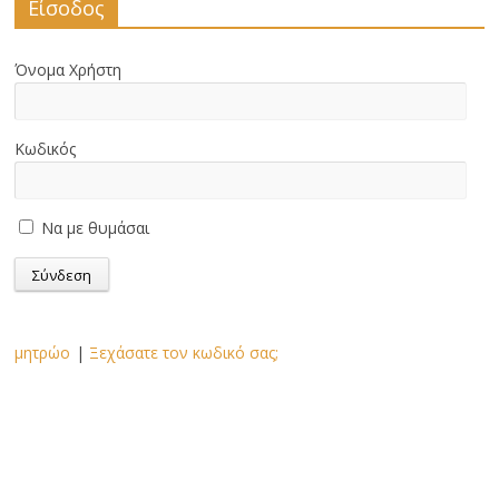
Είσοδος
Όνομα Χρήστη
Κωδικός
Να με θυμάσαι
μητρώο
|
Ξεχάσατε τον κωδικό σας;