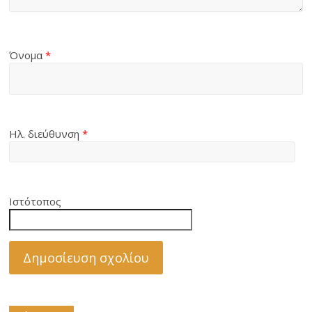
Όνομα
*
Ηλ. διεύθυνση
*
Ιστότοπος