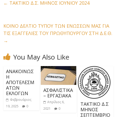
←
ΤΑΚΤΙΚΟ Δ.Σ. ΜΗΝΟΣ ΙΟΥΝΙΟΥ 2024
ΚΟΙΝΟ ΔΕΛΤΙΟ ΤΥΠΟΥ ΤΩΝ ΕΝΩΣΕΩΝ ΜΑΣ ΓΙΑ
ΤΙΣ ΕΞΑΓΓΕΛΙΕΣ ΤΟΥ ΠΡΩΘΥΠΟΥΡΓΟΥ ΣΤΗ Δ.Ε.Θ.
→
You May Also Like
ΑΝΑΚΟΙΝΩΣ
Η
ΑΠΟΤΕΛΕΣΜ
ΑΤΩΝ
ΑΣΦΑΛΙΣΤΙΚΑ
ΕΚΛΟΓΩΝ
– ΕΡΓΑΣΙΑΚΑ
Φεβρουάριος
Απρίλιος 6,
ΤΑΚΤΙΚΟ Δ.Σ
19, 2025
0
2021
0
ΜΗΝΟΣ
ΣΕΠΤΕΜΒΡΙΟ