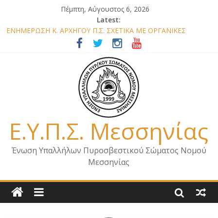
Πέμπτη, Αύγουστος 6, 2026
Latest:
ΕΝΗΜΕΡΩΣΗ Κ. ΑΡΧΗΓΟΥ Π.Σ. ΣΧΕΤΙΚΑ ΜΕ ΟΡΓΑΝΙΚΕΣ
ΘΕΣΕΙΣ ΝΟΜΟΥ ΜΕΣΣΗΝΙΑΣ 2026
ΕΝΗΜΕΡΩΣΗ ΜΕΛΩΝ – ΕΠΙΣΚΕΨΗ ΕΝΩΣΗΣ ΣΕ ΥΠΗΡΕΣΙΕΣ ΚΑΙ
ΚΛΙΜΑΚΙΑ ΤΟΥ ΝΟΜΟΥ ΜΑΣ
ΕΝΗΜΕΡΩΣΗ ΜΕΛΩΝ ΓΙΑ ΕΠΙΣΚΕΨΕΙΣ ΣΩΜΑΤΕΙΟΥ
ΕΝΗΜΕΡΩΣΗ ΜΕΛΩΝ – ΕΠΙΣΚΕΨΗ ΣΤΗΝ Π.Υ. Α/Δ ΚΑΛΑΜΑΤΑΣ
ΕΠΙΣΤΟΛΗ ΓΙΑ ΣΧΕΔΙΟ ΔΑΣΩΝ 2026
Ε.Υ.Π.Σ. Μεσσηνίας
Ένωση Υπαλλήλων Πυροσβεστικού Σώματος Νομού
Μεσσηνίας