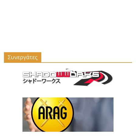
Συνεργάτες