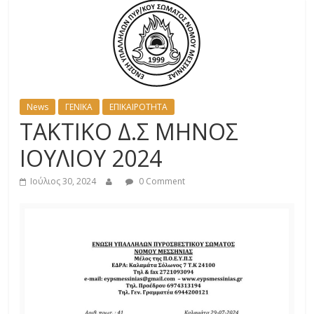
News
ΓΕΝΙΚΑ
ΕΠΙΚΑΙΡΟΤΗΤΑ
ΤΑΚΤΙΚΟ Δ.Σ ΜΗΝΟΣ
ΙΟΥΛΙΟΥ 2024
Ιούλιος 30, 2024
0 Comment