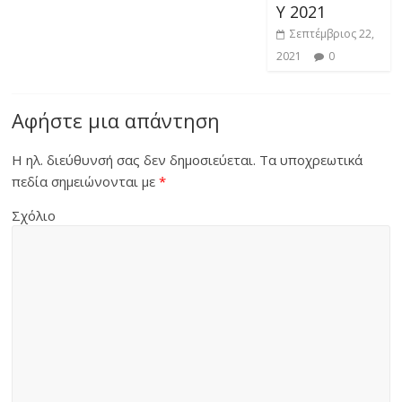
Υ 2021
Σεπτέμβριος 22,
2021
0
Αφήστε μια απάντηση
Η ηλ. διεύθυνσή σας δεν δημοσιεύεται.
Τα υποχρεωτικά
πεδία σημειώνονται με
*
Σχόλιο