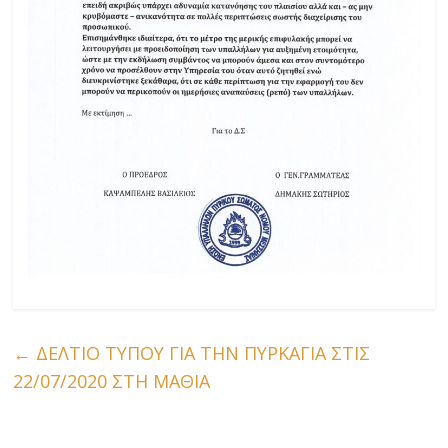
←
ΔΕΛΤΙΟ ΤΥΠΟΥ ΓΙΑ ΤΗΝ ΠΥΡΚΑΓΙΑ ΣΤΙΣ
22/07/2020 ΣΤΗ ΜΑΘΙΑ