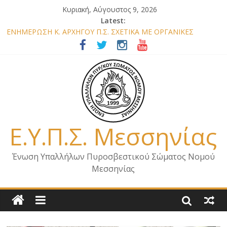
Κυριακή, Αύγουστος 9, 2026
Latest:
ΕΝΗΜΕΡΩΣΗ Κ. ΑΡΧΗΓΟΥ Π.Σ. ΣΧΕΤΙΚΑ ΜΕ ΟΡΓΑΝΙΚΕΣ
ΘΕΣΕΙΣ ΝΟΜΟΥ ΜΕΣΣΗΝΙΑΣ 2026
ΕΝΗΜΕΡΩΣΗ ΜΕΛΩΝ – ΕΠΙΣΚΕΨΗ ΕΝΩΣΗΣ ΣΕ ΥΠΗΡΕΣΙΕΣ ΚΑΙ
ΚΛΙΜΑΚΙΑ ΤΟΥ ΝΟΜΟΥ ΜΑΣ
ΕΝΗΜΕΡΩΣΗ ΜΕΛΩΝ ΓΙΑ ΕΠΙΣΚΕΨΕΙΣ ΣΩΜΑΤΕΙΟΥ
ΕΝΗΜΕΡΩΣΗ ΜΕΛΩΝ – ΕΠΙΣΚΕΨΗ ΣΤΗΝ Π.Υ. Α/Δ ΚΑΛΑΜΑΤΑΣ
ΕΠΙΣΤΟΛΗ ΓΙΑ ΣΧΕΔΙΟ ΔΑΣΩΝ 2026
Ε.Υ.Π.Σ. Μεσσηνίας
Ένωση Υπαλλήλων Πυροσβεστικού Σώματος Νομού
Μεσσηνίας