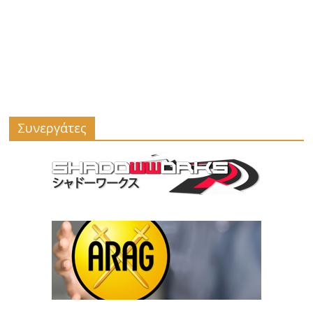
Συνεργάτες