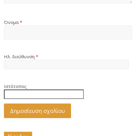
Όνομα
*
Ηλ. διεύθυνση
*
Ιστότοπος