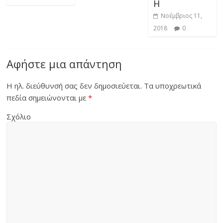
Η
Νοέμβριος 11,
2018
0
Αφήστε μια απάντηση
Η ηλ. διεύθυνσή σας δεν δημοσιεύεται.
Τα υποχρεωτικά
πεδία σημειώνονται με
*
Σχόλιο