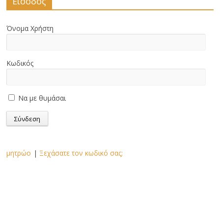
Είσοδος
Όνομα Χρήστη
Κωδικός
Να με θυμάσαι
μητρώο
|
Ξεχάσατε τον κωδικό σας;