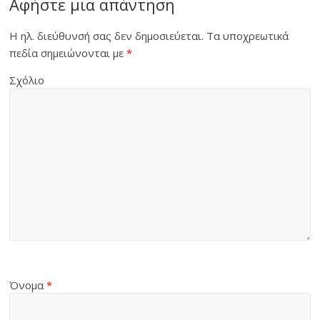
Αφήστε μια απάντηση
Η ηλ. διεύθυνσή σας δεν δημοσιεύεται.
Τα υποχρεωτικά
πεδία σημειώνονται με
*
Σχόλιο
Όνομα
*