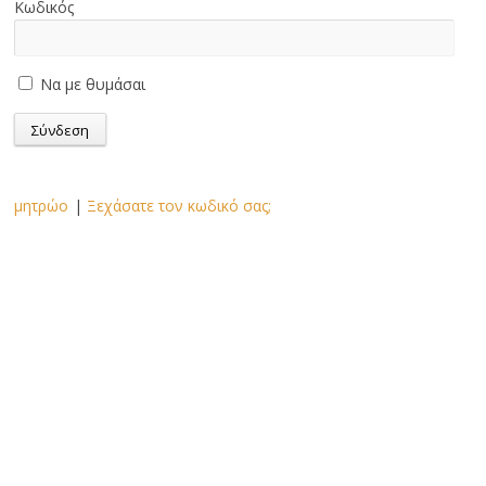
Κωδικός
Να με θυμάσαι
μητρώο
|
Ξεχάσατε τον κωδικό σας;