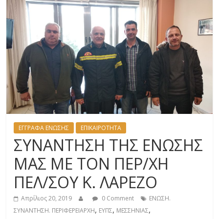
ΕΓΓΡΑΦΑ ΕΝΩΣΗΣ
ΕΠΙΚΑΙΡΟΤΗΤΑ
ΣΥΝΑΝΤΗΣΗ ΤΗΣ ΕΝΩΣΗΣ
ΜΑΣ ΜΕ ΤΟΝ ΠΕΡ/ΧΗ
ΠΕΛ/ΣΟΥ Κ. ΛΑΡΕΖΟ
Απρίλιος 20, 2019
0 Comment
ΕΝΩΣΗ.
,
,
,
ΣΥΝΑΝΤΗΣΗ. ΠΕΡΙΦΕΡΕΙΑΡΧΗ
ΕΥΠΣ
ΜΕΣΣΗΝΙΑΣ