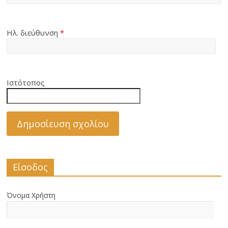
Ηλ. διεύθυνση
*
Ιστότοπος
Είσοδος
Όνομα Χρήστη