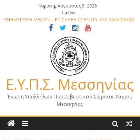
Κυριακή, Αύγουστος 9, 2026
Latest:
ΕΝΗΜΕΡΩΣΗ ΜΕΛΩΝ – ΕΠΙΣΚΕΨΗ ΣΤΗΝ Π.Υ. Α/Δ ΚΑΛΑΜΑΤΑΣ
ΕΠΙΣΤΟΛΗ ΓΙΑ ΣΧΕΔΙΟ ΔΑΣΩΝ 2026
ΕΝΗΜΕΡΩΣΗ Κ. ΑΡΧΗΓΟΥ Π.Σ. ΣΧΕΤΙΚΑ ΜΕ ΟΡΓΑΝΙΚΕΣ
ΘΕΣΕΙΣ ΝΟΜΟΥ ΜΕΣΣΗΝΙΑΣ 2026
ΕΝΗΜΕΡΩΣΗ ΜΕΛΩΝ – ΕΠΙΣΚΕΨΗ ΕΝΩΣΗΣ ΣΕ ΥΠΗΡΕΣΙΕΣ ΚΑΙ
ΚΛΙΜΑΚΙΑ ΤΟΥ ΝΟΜΟΥ ΜΑΣ
ΕΝΗΜΕΡΩΣΗ ΜΕΛΩΝ ΓΙΑ ΕΠΙΣΚΕΨΕΙΣ ΣΩΜΑΤΕΙΟΥ
Ε.Υ.Π.Σ. Μεσσηνίας
Ένωση Υπαλλήλων Πυροσβεστικού Σώματος Νομού
Μεσσηνίας