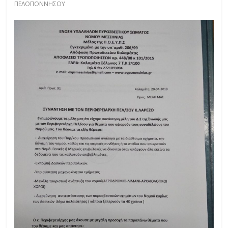
ΠΕΛΟΠΟΝΝΗΣΟΥ