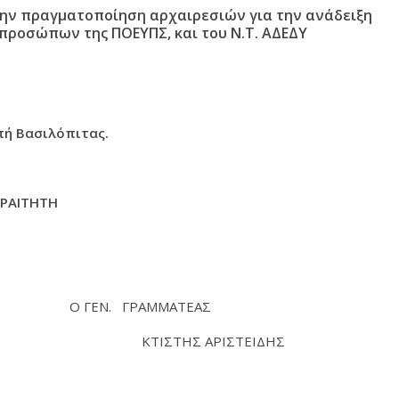
την πραγματοποίηση αρχαιρεσιών για την ανάδειξη
ιπροσώπων της ΠΟΕΥΠΣ, και του Ν.Τ. ΑΔΕΔΥ
πή Βασιλόπιτας.
ΡΑΙΤΗΤΗ
. ΓΡΑΜΜΑΤΕΑΣ
ΚΤΙΣΤΗΣ ΑΡΙΣΤΕΙΔΗΣ