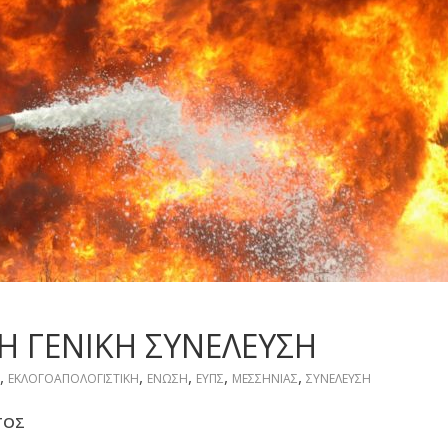
Η ΓΕΝΙΚΗ ΣΥΝΕΛΕΥΣΗ
,
,
,
,
,
ΕΚΛΟΓΟΑΠΟΛΟΓΙΣΤΙΚΗ
ΕΝΩΣΗ
ΕΥΠΣ
ΜΕΣΣΗΝΙΑΣ
ΣΥΝΕΛΕΥΣΗ
ΤΟΣ