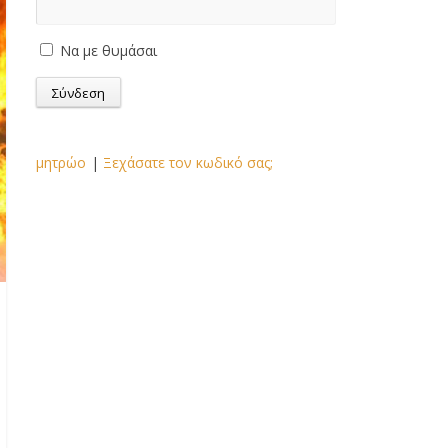
Να με θυμάσαι
μητρώο
|
Ξεχάσατε τον κωδικό σας;