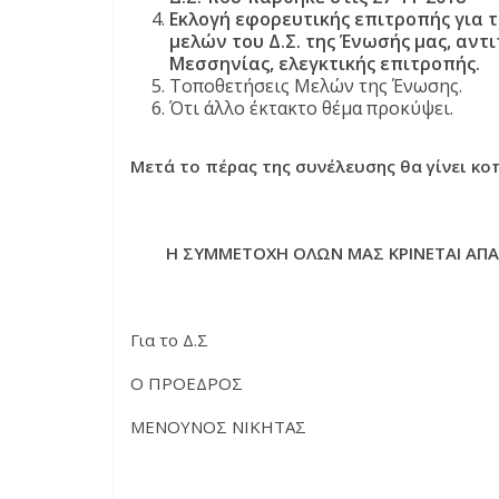
Εκλογή εφορευτικής επιτροπής για 
μελών του Δ.Σ. της Ένωσής μας, αντ
Μεσσηνίας, ελεγκτικής επιτροπής.
Τοποθετήσεις Μελών της Ένωσης.
Ότι άλλο έκτακτο θέμα προκύψει.
Μετά το πέρας της συνέλευσης θα γίνει κο
Η ΣΥΜΜΕΤΟΧΗ ΟΛΩΝ ΜΑΣ ΚΡΙΝΕΤΑΙ ΑΠΑ
Για το Δ.Σ
Ο ΠΡΟΕΔΡΟΣ Ο ΓΕΝ
ΜΕΝΟΥΝΟΣ ΝΙΚΗΤΑΣ 