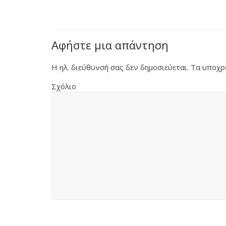
Αφήστε μια απάντηση
Η ηλ. διεύθυνσή σας δεν δημοσιεύεται.
Τα υποχρε
Σχόλιο