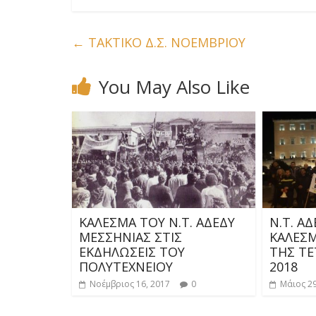
←
ΤΑΚΤΙΚΟ Δ.Σ. ΝΟΕΜΒΡΙΟΥ
You May Also Like
ΚΑΛΕΣΜΑ ΤΟΥ Ν.Τ. ΑΔΕΔΥ
Ν.Τ. Α
ΜΕΣΣΗΝΙΑΣ ΣΤΙΣ
ΚΑΛΕΣΜ
ΕΚΔΗΛΩΣΕΙΣ ΤΟΥ
ΤΗΣ ΤΕ
ΠΟΛΥΤΕΧΝΕΙΟΥ
2018
Νοέμβριος 16, 2017
0
Μάιος 29