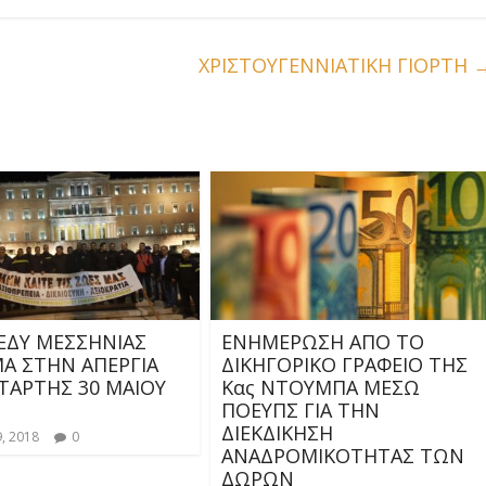
ΧΡΙΣΤΟΥΓΕΝΝΙΑΤΙΚΗ ΓΙΟΡΤΗ
ΔΕΔΥ ΜΕΣΣΗΝΙΑΣ
ΕΝΗΜΕΡΩΣΗ ΑΠΟ ΤΟ
Α ΣΤΗΝ ΑΠΕΡΓΙΑ
ΔΙΚΗΓΟΡΙΚΟ ΓΡΑΦΕΙΟ ΤΗΣ
ΤΑΡΤΗΣ 30 ΜΑΙΟΥ
Κας ΝΤΟΥΜΠΑ ΜΕΣΩ
ΠΟΕΥΠΣ ΓΙΑ ΤΗΝ
ΔΙΕΚΔΙΚΗΣΗ
, 2018
0
ΑΝΑΔΡΟΜΙΚΟΤΗΤΑΣ ΤΩΝ
ΔΩΡΩΝ