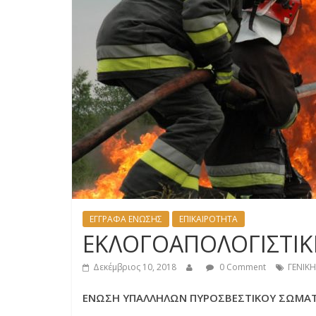
ΕΓΓΡΑΦΑ ΕΝΩΣΗΣ
ΕΠΙΚΑΙΡΟΤΗΤΑ
ΕΚΛΟΓΟΑΠΟΛΟΓΙΣΤΙΚ
Δεκέμβριος 10, 2018
0 Comment
ΓΕΝΙΚΗ
ΕΝΩΣΗ ΥΠΑΛΛΗΛΩΝ ΠΥΡΟΣΒΕΣΤΙΚΟΥ ΣΩΜΑ