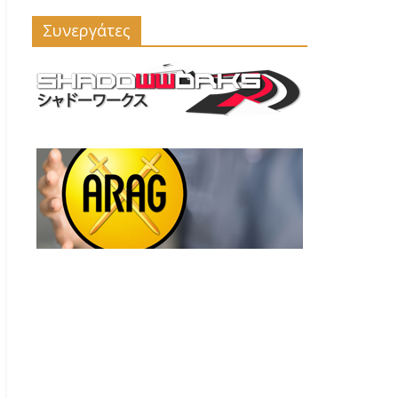
Συνεργάτες