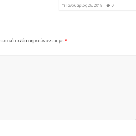
Ιανουάριος 26, 2019
0
ωτικά πεδία σημειώνονται με
*