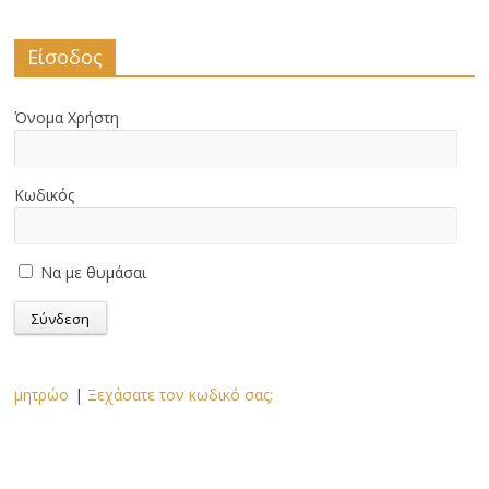
Είσοδος
Όνομα Χρήστη
Κωδικός
Να με θυμάσαι
μητρώο
|
Ξεχάσατε τον κωδικό σας;