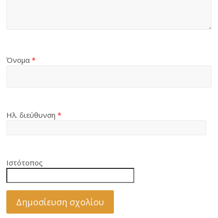
Όνομα
*
Ηλ. διεύθυνση
*
Ιστότοπος