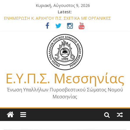
Κυριακή, Αύγουστος 9, 2026
Latest:
ΕΝΗΜΕΡΩΣΗ Κ. ΑΡΧΗΓΟΥ Π.Σ. ΣΧΕΤΙΚΑ ΜΕ ΟΡΓΑΝΙΚΕΣ
ΘΕΣΕΙΣ ΝΟΜΟΥ ΜΕΣΣΗΝΙΑΣ 2026
ΕΝΗΜΕΡΩΣΗ ΜΕΛΩΝ – ΕΠΙΣΚΕΨΗ ΕΝΩΣΗΣ ΣΕ ΥΠΗΡΕΣΙΕΣ ΚΑΙ
ΚΛΙΜΑΚΙΑ ΤΟΥ ΝΟΜΟΥ ΜΑΣ
ΕΝΗΜΕΡΩΣΗ ΜΕΛΩΝ ΓΙΑ ΕΠΙΣΚΕΨΕΙΣ ΣΩΜΑΤΕΙΟΥ
ΕΝΗΜΕΡΩΣΗ ΜΕΛΩΝ – ΕΠΙΣΚΕΨΗ ΣΤΗΝ Π.Υ. Α/Δ ΚΑΛΑΜΑΤΑΣ
ΕΠΙΣΤΟΛΗ ΓΙΑ ΣΧΕΔΙΟ ΔΑΣΩΝ 2026
Ε.Υ.Π.Σ. Μεσσηνίας
Ένωση Υπαλλήλων Πυροσβεστικού Σώματος Νομού
Μεσσηνίας