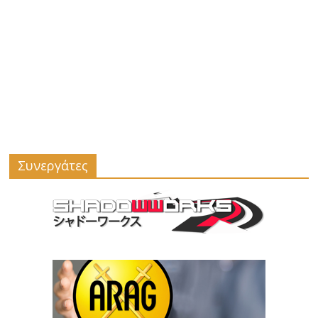
Συνεργάτες