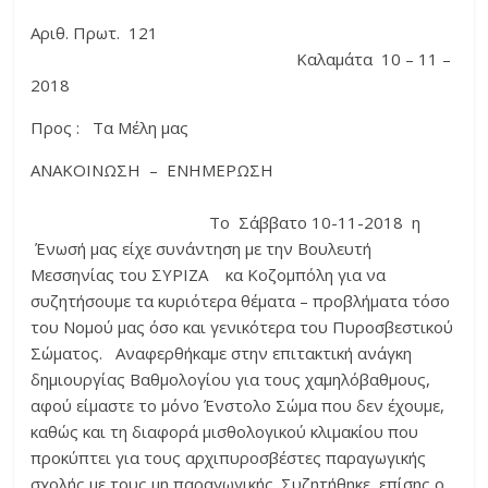
Αριθ. Πρωτ. 121
Καλαμάτα 10 – 11 –
2018
Προς : Τα Μέλη μας
ΑΝΑΚΟΙΝΩΣΗ – ΕΝΗΜΕΡΩΣΗ
Το Σάββατο 10-11-2018 η
Ένωσή μας είχε συνάντηση με την Βουλευτή
Μεσσηνίας του ΣΥΡΙΖΑ κα Κοζομπόλη για να
συζητήσουμε τα κυριότερα θέματα – προβλήματα τόσο
του Νομού μας όσο και γενικότερα του Πυροσβεστικού
Σώματος. Αναφερθήκαμε στην επιτακτική ανάγκη
δημιουργίας Βαθμολογίου για τους χαμηλόβαθμους,
αφού είμαστε το μόνο Ένστολο Σώμα που δεν έχουμε,
καθώς και τη διαφορά μισθολογικού κλιμακίου που
προκύπτει για τους αρχιπυροσβέστες παραγωγικής
σχολής με τους μη παραγωγικής. Συζητήθηκε επίσης ο