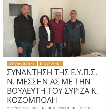
ΕΓΓΡΑΦΑ ΕΝΩΣΗΣ
ΕΠΙΚΑΙΡΟΤΗΤΑ
ΣΥΝΑΝΤΗΣΗ ΤΗΣ Ε.Υ.Π.Σ.
Ν. ΜΕΣΣΗΝΙΑΣ ΜΕ ΤΗΝ
ΒΟΥΛΕΥΤΗ ΤΟΥ ΣΥΡΙΖΑ Κ.
ΚΟΖΟΜΠΟΛΗ
,
Νοέμβριος 11, 2018
0 Comment
ΒΟΥΛΕΥΤΕΣ