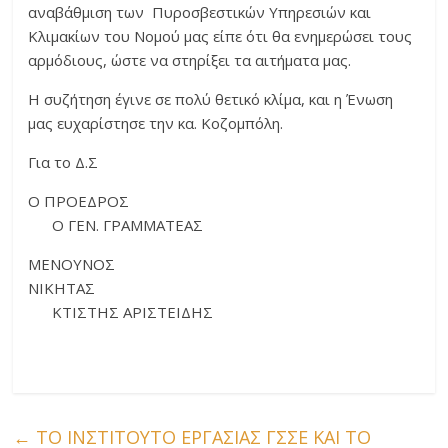
αναβάθμιση των Πυροσβεστικών Υπηρεσιών και
Κλιμακίων του Νομού μας είπε ότι θα ενημερώσει τους
αρμόδιους, ώστε να στηρίξει τα αιτήματα μας.
Η συζήτηση έγινε σε πολύ θετικό κλίμα, και η Ένωση
μας ευχαρίστησε την κα. Κοζομπόλη.
Για το Δ.Σ
Ο ΠΡΟΕΔΡΟΣ
Ο ΓΕΝ. ΓΡΑΜΜΑΤΕΑΣ
ΜΕΝΟΥΝΟΣ
ΝΙΚΗΤΑΣ
ΚΤΙΣΤΗΣ ΑΡΙΣΤΕΙΔΗΣ
←
ΤΟ ΙΝΣΤΙΤΟΥΤΟ ΕΡΓΑΣΙΑΣ ΓΣΣΕ ΚΑΙ ΤΟ