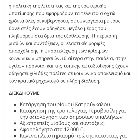
η πολιτική της λιτότητας και της εσωτερικής
υποτίμησης που εφαρμόζουν τα τελευταία οχτώ
χρόνια όλες οι κυβερνήσεις σε συνεργασία με τους
δανειστές έχουν οδηγήσει μεγάλο μέρος του
πληθυσμού στα όρια της εξαθλίωσης. Η περικοπή
μισθών και συντάξεων, οι ελαστικές μορφές
απασχόλησης, η υποστελέχωση των κρίσιμων
κοινωνικών υπηρεσιών, ιδιαίτερα στην παιδεία, στην
υγεία – πρόνοια, και της τοπικής αυτοδιοίκησης έχουν
οδηγήσει χιλιάδες πολίτες σε κοινωνικό αποκλεισμό και
τον κρατικό μηχανισμό σε πλήρη διάλυση.
ΔΙΕΚΔΙΚΟΥΜΕ
:
Κατάργηση του Νόμου Κατρούγκαλου.
Κατάργηση της τροπολογίας Γεροβασίλη για
την αξιολόγηση των δημοσίων υπαλλήλων.
Αξιοπρεπείς μισθούς και συντάξεις.
Αφορολόγητο στα 12.000 €.
Κανένα πλειστηριασμό πρώτης κατοικίας για