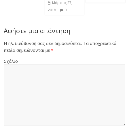
Μάρτιος 27,
2018
0
Αφήστε μια απάντηση
Η ηλ. διεύθυνσή σας δεν δημοσιεύεται.
Τα υποχρεωτικά
πεδία σημειώνονται με
*
Σχόλιο