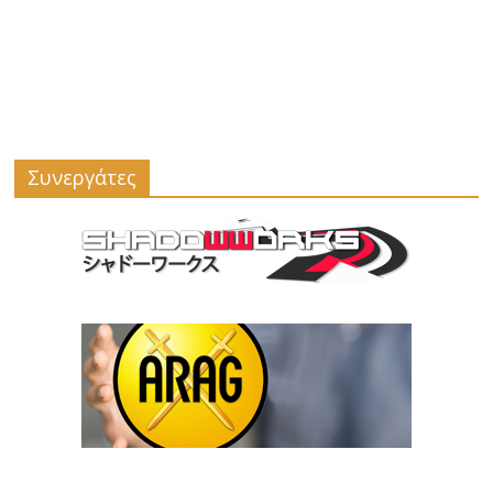
Συνεργάτες