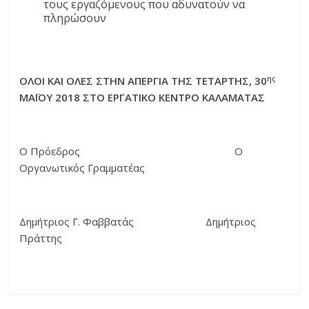
τους εργαζόμενους που αδυνατούν να
πληρώσουν
ης
ΟΛΟΙ ΚΑΙ ΟΛΕΣ ΣΤΗΝ ΑΠΕΡΓΙΑ ΤΗΣ ΤΕΤΑΡΤΗΣ, 30
ΜΑΪΟΥ 2018 ΣΤΟ ΕΡΓΑΤΙΚΟ ΚΕΝΤΡΟ ΚΑΛΑΜΑΤΑΣ
Ο Πρόεδρος Ο
Οργανωτικός Γραμματέας
Δημήτριος Γ. Φαββατάς Δημήτριος
Πράττης