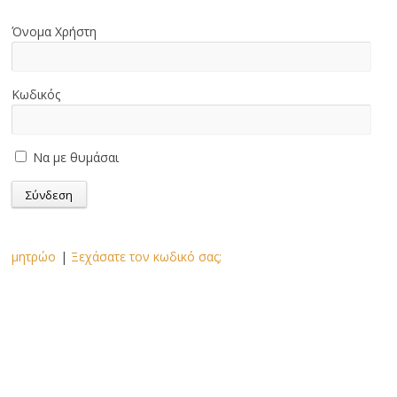
Όνομα Χρήστη
Κωδικός
Να με θυμάσαι
μητρώο
|
Ξεχάσατε τον κωδικό σας;