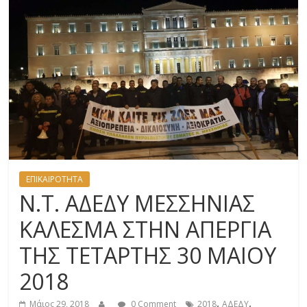
ΕΠΙΚΑΙΡΟΤΗΤΑ
Ν.Τ. ΑΔΕΔΥ ΜΕΣΣΗΝΙΑΣ
ΚΑΛΕΣΜΑ ΣΤΗΝ ΑΠΕΡΓΙΑ
ΤΗΣ ΤΕΤΑΡΤΗΣ 30 ΜΑΙΟΥ
2018
,
,
Μάιος 29, 2018
0 Comment
2018
ΑΔΕΔΥ