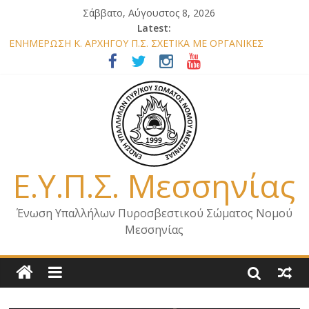
Σάββατο, Αύγουστος 8, 2026
Latest:
ΕΝΗΜΕΡΩΣΗ Κ. ΑΡΧΗΓΟΥ Π.Σ. ΣΧΕΤΙΚΑ ΜΕ ΟΡΓΑΝΙΚΕΣ
ΘΕΣΕΙΣ ΝΟΜΟΥ ΜΕΣΣΗΝΙΑΣ 2026
ΕΝΗΜΕΡΩΣΗ ΜΕΛΩΝ – ΕΠΙΣΚΕΨΗ ΕΝΩΣΗΣ ΣΕ ΥΠΗΡΕΣΙΕΣ ΚΑΙ
ΚΛΙΜΑΚΙΑ ΤΟΥ ΝΟΜΟΥ ΜΑΣ
ΕΝΗΜΕΡΩΣΗ ΜΕΛΩΝ ΓΙΑ ΕΠΙΣΚΕΨΕΙΣ ΣΩΜΑΤΕΙΟΥ
ΕΝΗΜΕΡΩΣΗ ΜΕΛΩΝ – ΕΠΙΣΚΕΨΗ ΣΤΗΝ Π.Υ. Α/Δ ΚΑΛΑΜΑΤΑΣ
ΕΠΙΣΤΟΛΗ ΓΙΑ ΣΧΕΔΙΟ ΔΑΣΩΝ 2026
Ε.Υ.Π.Σ. Μεσσηνίας
Ένωση Υπαλλήλων Πυροσβεστικού Σώματος Νομού
Μεσσηνίας