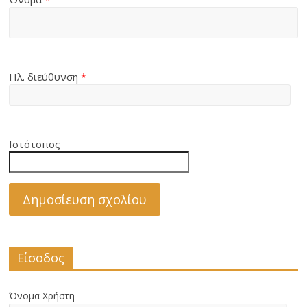
Ηλ. διεύθυνση
*
Ιστότοπος
Είσοδος
Όνομα Χρήστη