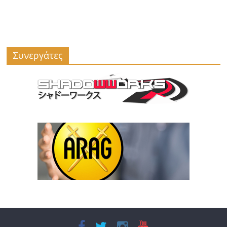
Συνεργάτες