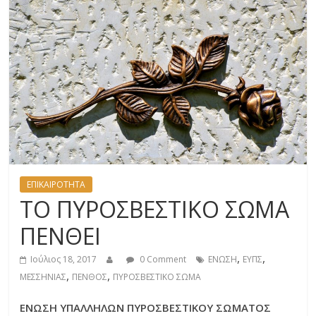
ΕΠΙΚΑΙΡΟΤΗΤΑ
ΤΟ ΠΥΡΟΣΒΕΣΤΙΚΟ ΣΩΜΑ
ΠΕΝΘΕΙ
,
,
Ιούλιος 18, 2017
0 Comment
ΕΝΩΣΗ
ΕΥΠΣ
,
,
ΜΕΣΣΗΝΙΑΣ
ΠΕΝΘΟΣ
ΠΥΡΟΣΒΕΣΤΙΚΟ ΣΩΜΑ
ΕΝΩΣΗ ΥΠΑΛΛΗΛΩΝ ΠΥΡΟΣΒΕΣΤΙΚΟΥ ΣΩΜΑΤΟΣ