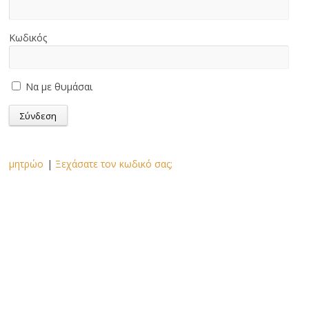
Κωδικός
Να με θυμάσαι
μητρώο
|
Ξεχάσατε τον κωδικό σας;