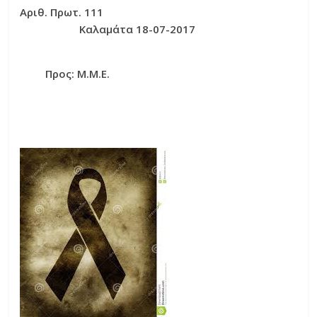
Αριθ. Πρωτ. 111
Καλαμάτα 18-07-2017
Προς: Μ.Μ.Ε.