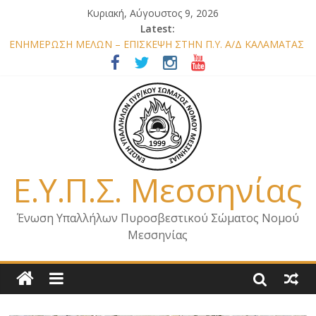
Κυριακή, Αύγουστος 9, 2026
Latest:
ΕΝΗΜΕΡΩΣΗ ΜΕΛΩΝ – ΕΠΙΣΚΕΨΗ ΣΤΗΝ Π.Υ. Α/Δ ΚΑΛΑΜΑΤΑΣ
ΕΠΙΣΤΟΛΗ ΓΙΑ ΣΧΕΔΙΟ ΔΑΣΩΝ 2026
ΕΝΗΜΕΡΩΣΗ Κ. ΑΡΧΗΓΟΥ Π.Σ. ΣΧΕΤΙΚΑ ΜΕ ΟΡΓΑΝΙΚΕΣ
ΘΕΣΕΙΣ ΝΟΜΟΥ ΜΕΣΣΗΝΙΑΣ 2026
ΕΝΗΜΕΡΩΣΗ ΜΕΛΩΝ – ΕΠΙΣΚΕΨΗ ΕΝΩΣΗΣ ΣΕ ΥΠΗΡΕΣΙΕΣ ΚΑΙ
ΚΛΙΜΑΚΙΑ ΤΟΥ ΝΟΜΟΥ ΜΑΣ
ΕΝΗΜΕΡΩΣΗ ΜΕΛΩΝ ΓΙΑ ΕΠΙΣΚΕΨΕΙΣ ΣΩΜΑΤΕΙΟΥ
Ε.Υ.Π.Σ. Μεσσηνίας
Ένωση Υπαλλήλων Πυροσβεστικού Σώματος Νομού
Μεσσηνίας