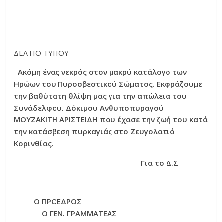
ΔΕΛΤΙΟ ΤΥΠΟΥ
Ακόμη ένας νεκρός στον μακρύ κατάλογο των
Ηρώων του Πυροσβεστικού Σώματος. Εκφράζουμε
την βαθύτατη θλίψη μας για την απώλεια του
Συνάδελφου, Δόκιμου Ανθυποπυραγού
ΜΟΥΖΑΚΙΤΗ ΑΡΙΣΤΕΙΔΗ που έχασε την ζωή του κατά
την κατάσβεση πυρκαγιάς στο Ζευγολατιό
Κορινθίας.
Για το Δ.Σ
Ο ΠΡΟΕΔΡΟΣ
Ο ΓΕΝ. ΓΡΑΜΜΑΤΕΑΣ