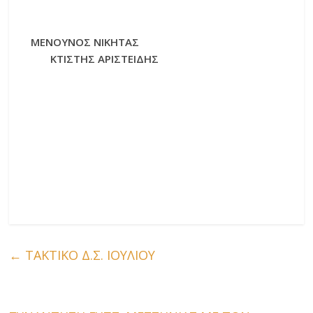
ΜΕΝΟΥΝΟΣ ΝΙΚΗΤΑΣ
ΚΤΙΣΤΗΣ ΑΡΙΣΤΕΙΔΗΣ
←
ΤΑΚΤΙΚΟ Δ.Σ. ΙΟΥΛΙΟΥ