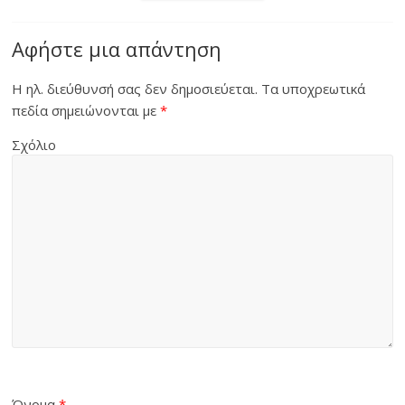
Αφήστε μια απάντηση
Η ηλ. διεύθυνσή σας δεν δημοσιεύεται.
Τα υποχρεωτικά
πεδία σημειώνονται με
*
Σχόλιο
Όνομα
*