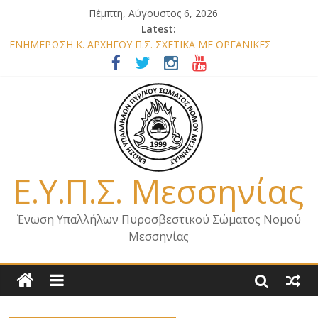
Πέμπτη, Αύγουστος 6, 2026
Latest:
ΕΝΗΜΕΡΩΣΗ Κ. ΑΡΧΗΓΟΥ Π.Σ. ΣΧΕΤΙΚΑ ΜΕ ΟΡΓΑΝΙΚΕΣ
ΘΕΣΕΙΣ ΝΟΜΟΥ ΜΕΣΣΗΝΙΑΣ 2026
ΕΝΗΜΕΡΩΣΗ ΜΕΛΩΝ – ΕΠΙΣΚΕΨΗ ΕΝΩΣΗΣ ΣΕ ΥΠΗΡΕΣΙΕΣ ΚΑΙ
ΚΛΙΜΑΚΙΑ ΤΟΥ ΝΟΜΟΥ ΜΑΣ
ΕΝΗΜΕΡΩΣΗ ΜΕΛΩΝ ΓΙΑ ΕΠΙΣΚΕΨΕΙΣ ΣΩΜΑΤΕΙΟΥ
ΕΝΗΜΕΡΩΣΗ ΜΕΛΩΝ – ΕΠΙΣΚΕΨΗ ΣΤΗΝ Π.Υ. Α/Δ ΚΑΛΑΜΑΤΑΣ
ΕΠΙΣΤΟΛΗ ΓΙΑ ΣΧΕΔΙΟ ΔΑΣΩΝ 2026
Ε.Υ.Π.Σ. Μεσσηνίας
Ένωση Υπαλλήλων Πυροσβεστικού Σώματος Νομού
Μεσσηνίας