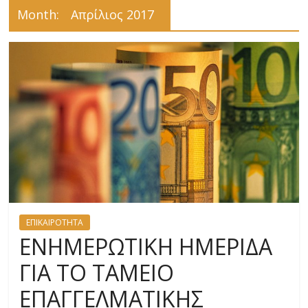
Month:
Απρίλιος 2017
ΕΠΙΚΑΙΡΟΤΗΤΑ
ΕΝΗΜΕΡΩΤΙΚΗ ΗΜΕΡΙΔΑ
ΓΙΑ ΤΟ ΤΑΜΕΙΟ
ΕΠΑΓΓΕΛΜΑΤΙΚΗΣ