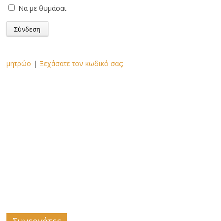
Να με θυμάσαι
μητρώο
|
Ξεχάσατε τον κωδικό σας;