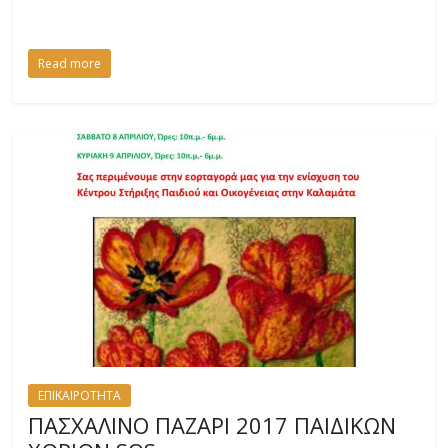
Read more
ΕΠΙΚΑΙΡΟΤΗΤΑ
ΠΑΣΧΑΛΙΝΟ ΠΑΖΑΡΙ 2017 ΠΑΙΔΙΚΩΝ