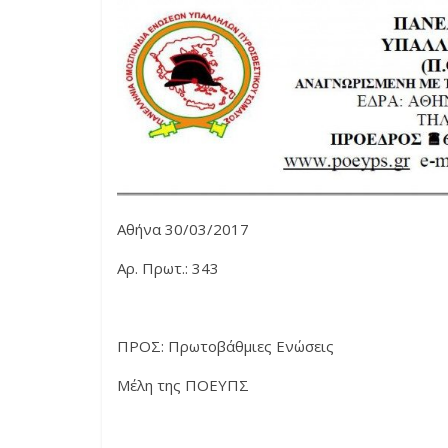
Αθήνα 30/03/2017
Αρ. Πρωτ.: 343
ΠΡΟΣ: Πρωτοβάθμιες Ενώσεις
Μέλη της ΠΟΕΥΠΣ