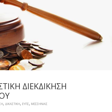
ΣΤΙΚΗ ΔΙΕΚΔΙΚΗΣΗ
ΟΥ
,
,
,
ΣΗ
ΔΙΚΑΣΤΙΚΗ
ΕΥΠΣ
ΜΕΣΣΗΝΙΑΣ