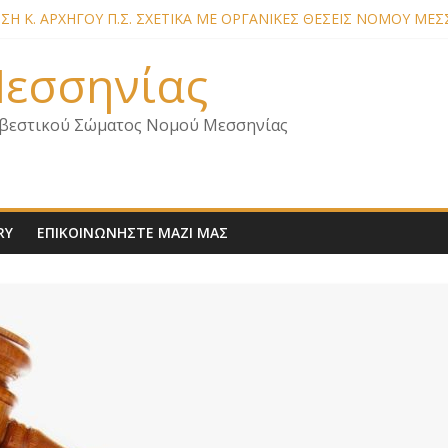
Η Κ. ΑΡΧΗΓΟΥ Π.Σ. ΣΧΕΤΙΚΑ ΜΕ ΟΡΓΑΝΙΚΕΣ ΘΕΣΕΙΣ ΝΟΜΟΥ ΜΕΣ
Η ΜΕΛΩΝ – ΕΠΙΣΚΕΨΗ ΕΝΩΣΗΣ ΣΕ ΥΠΗΡΕΣΙΕΣ ΚΑΙ ΚΛΙΜΑΚΙΑ Τ
Η ΜΕΛΩΝ ΓΙΑ ΕΠΙΣΚΕΨΕΙΣ ΣΩΜΑΤΕΙΟΥ
 Μεσσηνίας
Η ΜΕΛΩΝ – ΕΠΙΣΚΕΨΗ ΣΤΗΝ Π.Υ. Α/Δ ΚΑΛΑΜΑΤΑΣ
 ΓΙΑ ΣΧΕΔΙΟ ΔΑΣΩΝ 2026
βεστικού Σώματος Νομού Μεσσηνίας
RY
ΕΠΙΚΟΙΝΩΝΗΣΤΕ ΜΑΖΙ ΜΑΣ