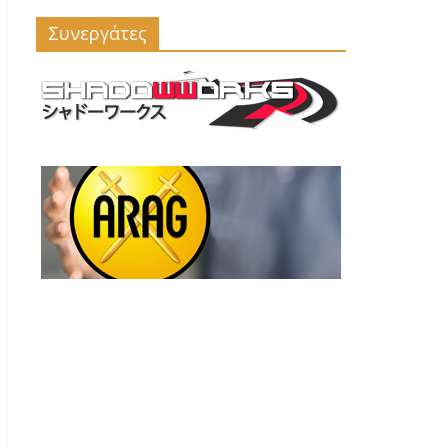
Συνεργάτες