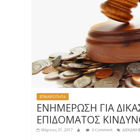
ΕΠΙΚΑΙΡΟΤΗΤΑ
ΕΝΗΜΕΡΩΣΗ ΓΙΑ ΔΙΚΑ
ΕΠΙΔΟΜΑΤΟΣ ΚΙΝΔΥΝ
Μάρτιος 31, 2017
0 Comment
ΔΙΕΚΔΙΚΗ