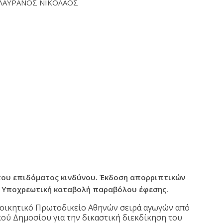
ΑΝΟΣ ΝΙΚΟΛΑΟΣ
η του επιδόματος κινδύνου. Έκδοση απορριπτικών
. Υποχρεωτική καταβολή παραβόλου έφεσης.
ιοικητικό Πρωτοδικείο Αθηνών σειρά αγωγών από
κού Δημοσίου για την δικαστική διεκδίκηση του