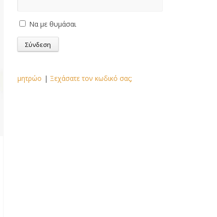
Να με θυμάσαι
μητρώο
|
Ξεχάσατε τον κωδικό σας;