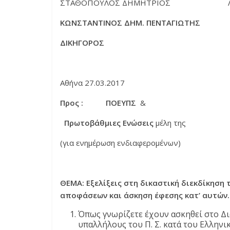
ΣΤΑΘΟΠΟΥΛΟΣ ΔΗΜΗΤΡΙΟΣ ΛΑΥΡ
ΚΩΝΣΤΑΝΤΙΝΟΣ ΔΗΜ. ΠΕΝΤΑΓΙΩΤΗΣ
ΔΙΚΗΓΟΡΟΣ
Αθήνα 27.03.2017
Προς : ΠΟΕΥΠΣ
&
Πρωτοβάθμιες Ενώσεις
μέλη της
(για ενημέρωση ενδιαφερομένων)
ΘΕΜΑ:
Εξελίξεις στη δικαστική διεκδίκησ
αποφάσεων και άσκηση έφεσης κατ’ αυτών
Όπως γνωρίζετε έχουν ασκηθεί στο Δ
υπαλλήλους του Π. Σ. κατά του Ελληνι