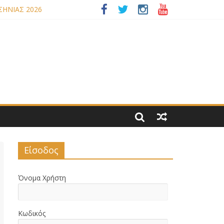
ΣΗΝΙΑΣ 2026
ΟΥ ΝΟΜΟΥ ΜΑΣ
Είσοδος
Όνομα Χρήστη
Κωδικός