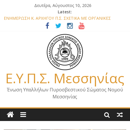
Δευτέρα, Αύγουστος 10, 2026
Latest:
ΕΝΗΜΕΡΩΣΗ Κ. ΑΡΧΗΓΟΥ Π.Σ. ΣΧΕΤΙΚΑ ΜΕ ΟΡΓΑΝΙΚΕΣ
ΘΕΣΕΙΣ ΝΟΜΟΥ ΜΕΣΣΗΝΙΑΣ 2026
ΕΝΗΜΕΡΩΣΗ ΜΕΛΩΝ – ΕΠΙΣΚΕΨΗ ΕΝΩΣΗΣ ΣΕ ΥΠΗΡΕΣΙΕΣ ΚΑΙ
ΚΛΙΜΑΚΙΑ ΤΟΥ ΝΟΜΟΥ ΜΑΣ
ΕΝΗΜΕΡΩΣΗ ΜΕΛΩΝ ΓΙΑ ΕΠΙΣΚΕΨΕΙΣ ΣΩΜΑΤΕΙΟΥ
ΕΝΗΜΕΡΩΣΗ ΜΕΛΩΝ – ΕΠΙΣΚΕΨΗ ΣΤΗΝ Π.Υ. Α/Δ ΚΑΛΑΜΑΤΑΣ
ΕΠΙΣΤΟΛΗ ΓΙΑ ΣΧΕΔΙΟ ΔΑΣΩΝ 2026
Ε.Υ.Π.Σ. Μεσσηνίας
Ένωση Υπαλλήλων Πυροσβεστικού Σώματος Νομού
Μεσσηνίας