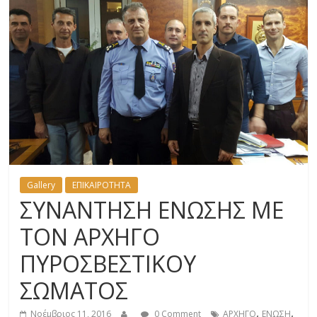
Gallery
ΕΠΙΚΑΙΡΟΤΗΤΑ
ΣΥΝΑΝΤΗΣΗ ΕΝΩΣΗΣ ΜΕ
ΤΟΝ ΑΡΧΗΓΟ
ΠΥΡΟΣΒΕΣΤΙΚΟΥ
ΣΩΜΑΤΟΣ
,
,
Νοέμβριος 11, 2016
0 Comment
ΑΡΧΗΓΟ
ΕΝΩΣΗ