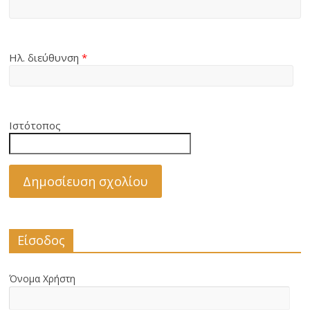
Ηλ. διεύθυνση
*
Ιστότοπος
Είσοδος
Όνομα Χρήστη