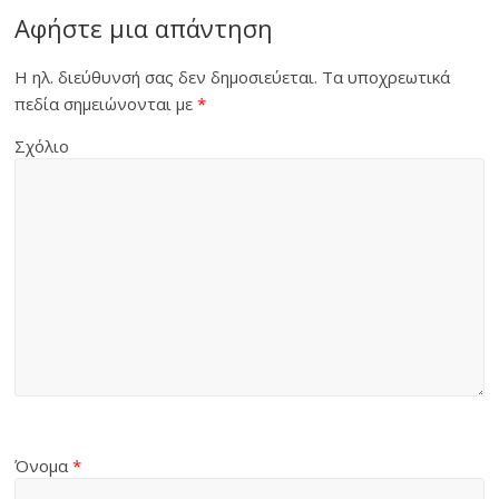
Αφήστε μια απάντηση
Η ηλ. διεύθυνσή σας δεν δημοσιεύεται.
Τα υποχρεωτικά
πεδία σημειώνονται με
*
Σχόλιο
Όνομα
*