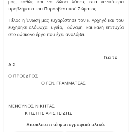
μας, καθώς και να δώσει λύσεις στα γενικότερα
προβλήματα του Πυροσβεστικού Σώματος.
Τέλος η Ένωσή μας ευχαρίστησε τον κ. Αρχηγό και του
ευχήθηκε ολόψυχα υγεία, δύναμη και καλή επιτυχία
στο δύσκολο έργο που έχει αναλάβει.
Για το
Δ.Σ
Ο ΠΡΟΕΔΡΟΣ
Ο ΓΕΝ. ΓΡΑΜΜΑΤΕΑΣ
ΜΕΝΟΥΝΟΣ ΝΙΚΗΤΑΣ
ΚΤΙΣΤΗΣ ΑΡΙΣΤΕΙΔΗΣ
Αποκλειστικό φωτογραφικό υλικό: