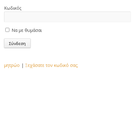
Κωδικός
Να με θυμάσαι
μητρώο
|
Ξεχάσατε τον κωδικό σας;