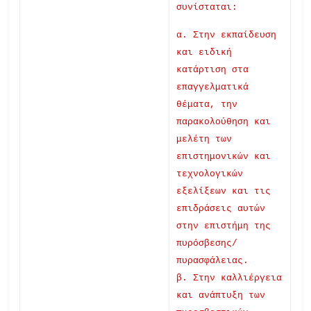
συνίσταται:
α. Στην εκπαίδευση
και ειδική
κατάρτιση στα
επαγγελματικά
θέματα, την
παρακολούθηση και
μελέτη των
επιστημονικών και
τεχνολογικών
εξελίξεων και τις
επιδράσεις αυτών
στην επιστήμη της
πυρόσβεσης/
πυρασφάλειας.
β. Στην καλλιέργεια
και ανάπτυξη των