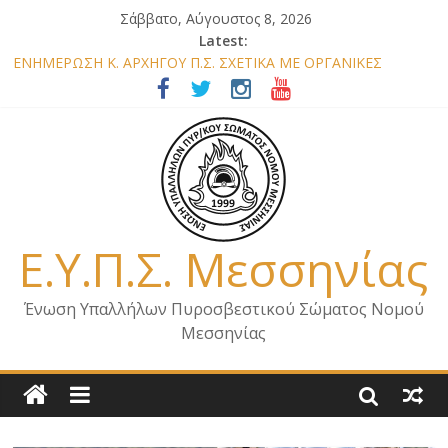
Σάββατο, Αύγουστος 8, 2026
Latest:
ΕΝΗΜΕΡΩΣΗ Κ. ΑΡΧΗΓΟΥ Π.Σ. ΣΧΕΤΙΚΑ ΜΕ ΟΡΓΑΝΙΚΕΣ
ΘΕΣΕΙΣ ΝΟΜΟΥ ΜΕΣΣΗΝΙΑΣ 2026
ΕΝΗΜΕΡΩΣΗ ΜΕΛΩΝ – ΕΠΙΣΚΕΨΗ ΕΝΩΣΗΣ ΣΕ ΥΠΗΡΕΣΙΕΣ ΚΑΙ
ΚΛΙΜΑΚΙΑ ΤΟΥ ΝΟΜΟΥ ΜΑΣ
ΕΝΗΜΕΡΩΣΗ ΜΕΛΩΝ ΓΙΑ ΕΠΙΣΚΕΨΕΙΣ ΣΩΜΑΤΕΙΟΥ
ΕΝΗΜΕΡΩΣΗ ΜΕΛΩΝ – ΕΠΙΣΚΕΨΗ ΣΤΗΝ Π.Υ. Α/Δ ΚΑΛΑΜΑΤΑΣ
ΕΠΙΣΤΟΛΗ ΓΙΑ ΣΧΕΔΙΟ ΔΑΣΩΝ 2026
Ε.Υ.Π.Σ. Μεσσηνίας
Ένωση Υπαλλήλων Πυροσβεστικού Σώματος Νομού
Μεσσηνίας