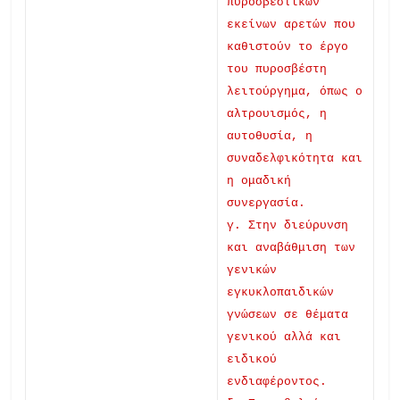
πυροσβεστικών
εκείνων αρετών που
καθιστούν το έργο
του πυροσβέστη
λειτούργημα, όπως ο
αλτρουισμός, η
αυτοθυσία, η
συναδελφικότητα και
η ομαδική
συνεργασία.
γ. Στην διεύρυνση
και αναβάθμιση των
γενικών
εγκυκλοπαιδικών
γνώσεων σε θέματα
γενικού αλλά και
ειδικού
ενδιαφέροντος.