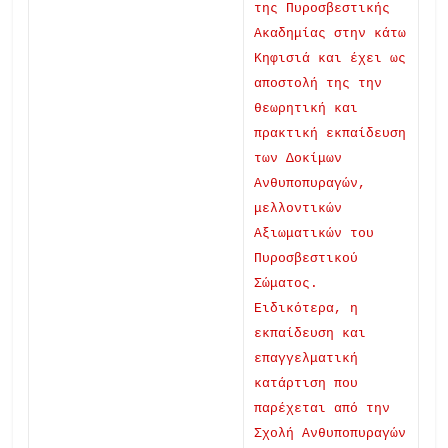
της Πυροσβεστικής
Ακαδημίας στην κάτω
Κηφισιά και έχει ως
αποστολή της την
θεωρητική και
πρακτική εκπαίδευση
των Δοκίμων
Ανθυποπυραγών,
μελλοντικών
Αξιωματικών του
Πυροσβεστικού
Σώματος.
Ειδικότερα, η
εκπαίδευση και
επαγγελματική
κατάρτιση που
παρέχεται από την
Σχολή Ανθυποπυραγών