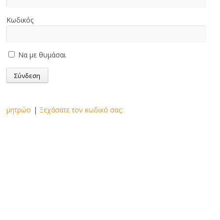
Κωδικός
Να με θυμάσαι
μητρώο
|
Ξεχάσατε τον κωδικό σας;