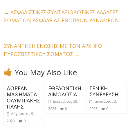
←
ΑΣΦΑΛΙΣΤΙΚΕΣ-ΣΥΝΤΑΞΙΟΔΟΤΙΚΕΣ ΑΛΛΑΓΕΣ
ΣΩΜΑΤΩΝ ΑΣΦΑΛΕΙΑΣ ΕΝΟΠΛΩΝ ΔΥΝΑΜΕΩΝ
ΣΥΝΑΝΤΗΣΗ ΕΝΩΣΗΣ ΜΕ ΤΟΝ ΑΡΧΗΓΟ
ΠΥΡΟΣΒΕΣΤΙΚΟΥ ΣΩΜΑΤΟΣ
→
You May Also Like
ΔΩΡΕΑΝ
ΕΘΕΛΟΝΤΙΚΗ
ΓΕΝΙΚΗ
ΜΑΘΗΜΑΤΑ
ΑΙΜΟΔΟΣΙΑ
ΣΥΝΕΛΕΥΣΗ
ΟΛΥΜΠΙΑΚΗΣ
Δεκέμβριος 28,
Ιανουάριος 3,
ΠΑΛΗΣ
2023
0
2025
0
Αύγουστος 9,
2023
0