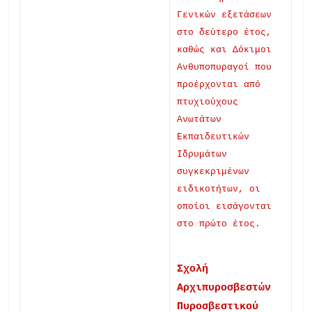
Γενικών εξετάσεων
στο δεύτερο έτος,
καθώς και Δόκιμοι
Ανθυποπυραγοί που
προέρχονται από
πτυχιούχους
Ανωτάτων
Εκπαιδευτικών
Ιδρυμάτων
συγκεκριμένων
ειδικοτήτων, οι
οποίοι εισάγονται
στο πρώτο έτος.
Σχολή
Αρχιπυροσβεστών
Πυροσβεστικού