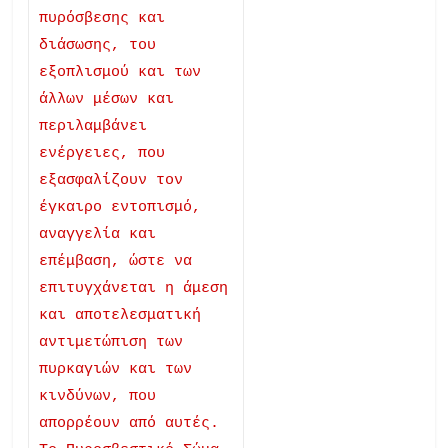
πυρόσβεσης και
διάσωσης, του
εξοπλισμού και των
άλλων μέσων και
περιλαμβάνει
ενέργειες, που
εξασφαλίζουν τον
έγκαιρο εντοπισμό,
αναγγελία και
επέμβαση, ώστε να
επιτυγχάνεται η άμεση
και αποτελεσματική
αντιμετώπιση των
πυρκαγιών και των
κινδύνων, που
απορρέουν από αυτές.