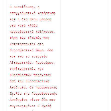
Η εκπαίδευση, η
επαγγελματική κατάρτιση
και η διά βίου μάθηση
στα κατά κλάδο
πυροσβεστικά καθήκοντα,
τόσο των ιδιωτών που
κατατάσσονται στο
Πυροσβεστικό Σώμα, όσο
και των εν ενεργεία
Αξιωματικών, Πυρονόμων,
Υπαξιωματικών και
Πυροσβεστών παρέχεται
από την Πυροσβεστική
Ακαδημία. Οι παραγωγικές
Σχολές της Πυροσβεστικής
Ακαδημίας είναι δύο και
συγκεκριμένα: Η Σχολή