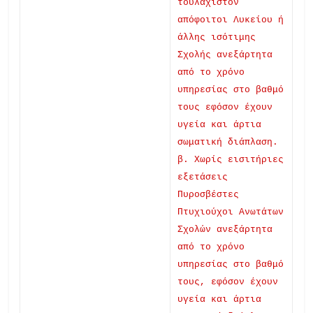
τουλάχιστον
απόφοιτοι Λυκείου ή
άλλης ισότιμης
Σχολής ανεξάρτητα
από το χρόνο
υπηρεσίας στο βαθμό
τους εφόσον έχουν
υγεία και άρτια
σωματική διάπλαση.
β. Χωρίς εισιτήριες
εξετάσεις
Πυροσβέστες
Πτυχιούχοι Ανωτάτων
Σχολών ανεξάρτητα
από το χρόνο
υπηρεσίας στο βαθμό
τους, εφόσον έχουν
υγεία και άρτια