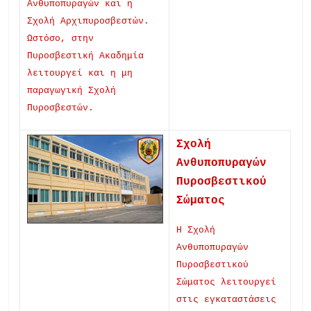
Ανθυποπυραγών και η
Σχολή Αρχιπυροσβεστών.
Ωστόσο, στην
Πυροσβεστική Ακαδημία
λειτουργεί και η μη
παραγωγική Σχολή
Πυροσβεστών.
Σχολή
Ανθυποπυραγών
Πυροσβεστικού
Σώματος
Η Σχολή
Ανθυποπυραγών
Πυροσβεστικού
Σώματος λειτουργεί
στις εγκαταστάσεις