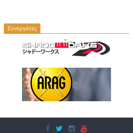
Συνεργάτες