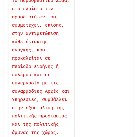
Το Πυροσβεστικό Σώμα,
στο πλαίσιο των
αρμοδιοτήτων του,
συμμετέχει, επίσης,
στην αντιμετώπιση
κάθε έκτακτης
ανάγκης, που
προκαλείται σε
περίοδο ειρήνης ή
πολέμου και σε
συνεργασία με τις
συναρμόδιες Αρχές και
Υπηρεσίες, συμβάλλει
στην εξασφάλιση της
πολιτικής προστασίας
και της πολιτικής
άμυνας της χώρας.