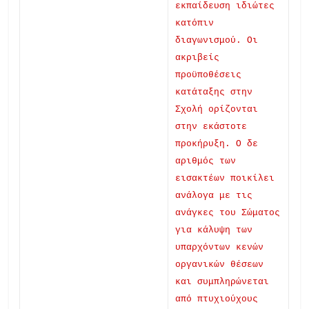
εκπαίδευση ιδιώτες
κατόπιν
διαγωνισμού. Οι
ακριβείς
προϋποθέσεις
κατάταξης στην
Σχολή ορίζονται
στην εκάστοτε
προκήρυξη. Ο δε
αριθμός των
εισακτέων ποικίλει
ανάλογα με τις
ανάγκες του Σώματος
για κάλυψη των
υπαρχόντων κενών
οργανικών θέσεων
και συμπληρώνεται
από πτυχιούχους