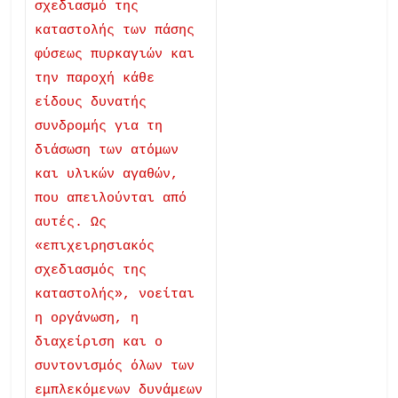
σχεδιασμό της
καταστολής των πάσης
φύσεως πυρκαγιών και
την παροχή κάθε
είδους δυνατής
συνδρομής για τη
διάσωση των ατόμων
και υλικών αγαθών,
που απειλούνται από
αυτές. Ως
«επιχειρησιακός
σχεδιασμός της
καταστολής», νοείται
η οργάνωση, η
διαχείριση και ο
συντονισμός όλων των
εμπλεκόμενων δυνάμεων