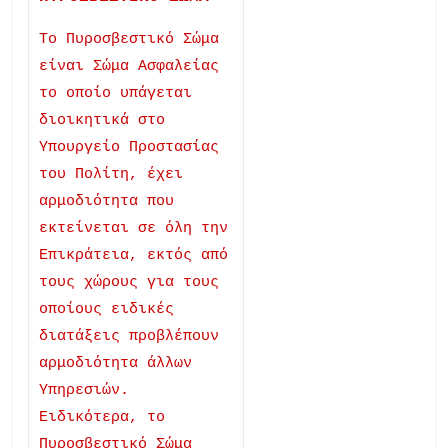
Το Πυροσβεστικό Σώμα
είναι Σώμα Ασφαλείας
το οποίο υπάγεται
διοικητικά στο
Υπουργείο Προστασίας
του Πολίτη, έχει
αρμοδιότητα που
εκτείνεται σε όλη την
Επικράτεια, εκτός από
τους χώρους για τους
οποίους ειδικές
διατάξεις προβλέπουν
αρμοδιότητα άλλων
Υπηρεσιών.
Ειδικότερα, το
Πυροσβεστικό Σώμα