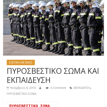
ΣΧΕΤΙΚΑ ΜΕ ΕΜΑΣ
ΠΥΡΟΣΒΕΣΤΙΚΟ ΣΩΜΑ ΚΑΙ
ΕΚΠΑΙΔΕΥΣΗ
,
Νοέμβριος 8, 2016
0 Comment
ΕΚΠΑΙΔΕΥΣΗ
ΠΥΡΟΣΒΕΣΤΙΚΟ ΣΩΜΑ
ΠΥΡΟΣΒΕΣΤΙΚΟ ΣΩΜΑ