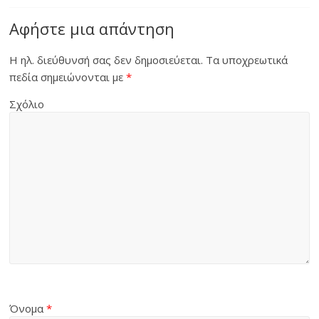
Αφήστε μια απάντηση
Η ηλ. διεύθυνσή σας δεν δημοσιεύεται.
Τα υποχρεωτικά
πεδία σημειώνονται με
*
Σχόλιο
Όνομα
*