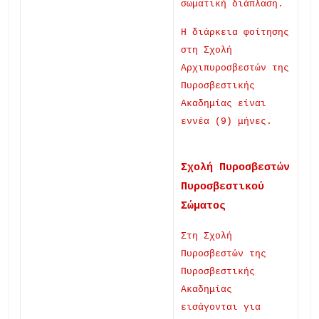
σωματική διάπλαση.
Η διάρκεια φοίτησης
στη Σχολή
Αρχιπυροσβεστών της
Πυροσβεστικής
Ακαδημίας είναι
εννέα (9) μήνες.
Σχολή Πυροσβεστών
Πυροσβεστικού
Σώματος
Στη Σχολή
Πυροσβεστών της
Πυροσβεστικής
Ακαδημίας
εισάγονται για