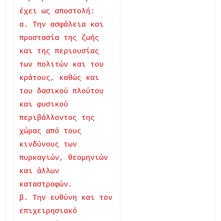
έχει ως αποστολή:
α. Την ασφάλεια και
προστασία της ζωής
και της περιουσίας
των πολιτών και του
κράτους, καθώς και
του δασικού πλούτου
και φυσικού
περιβάλλοντος της
χώρας από τους
κινδύνους των
πυρκαγιών, θεομηνιών
και άλλων
καταστροφών.
β. Την ευθύνη και τον
επιχειρησιακό