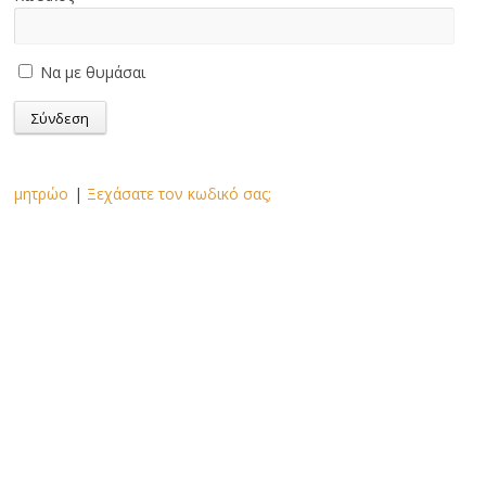
Να με θυμάσαι
μητρώο
|
Ξεχάσατε τον κωδικό σας;