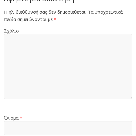
Η ηλ. διεύθυνσή σας δεν δημοσιεύεται.
Τα υποχρεωτικά
πεδία σημειώνονται με
*
Σχόλιο
Όνομα
*