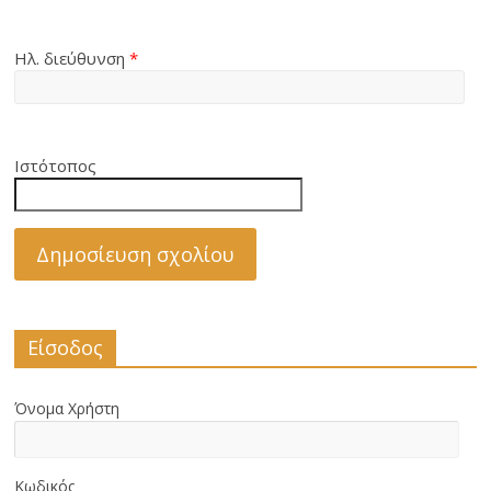
Ηλ. διεύθυνση
*
Ιστότοπος
Είσοδος
Όνομα Χρήστη
Κωδικός