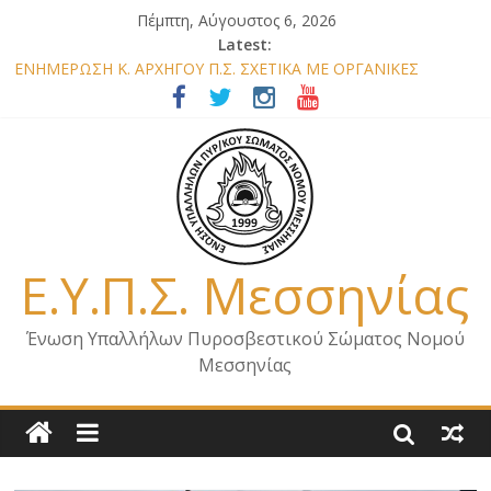
Πέμπτη, Αύγουστος 6, 2026
Latest:
ΕΝΗΜΕΡΩΣΗ Κ. ΑΡΧΗΓΟΥ Π.Σ. ΣΧΕΤΙΚΑ ΜΕ ΟΡΓΑΝΙΚΕΣ
ΘΕΣΕΙΣ ΝΟΜΟΥ ΜΕΣΣΗΝΙΑΣ 2026
ΕΝΗΜΕΡΩΣΗ ΜΕΛΩΝ – ΕΠΙΣΚΕΨΗ ΕΝΩΣΗΣ ΣΕ ΥΠΗΡΕΣΙΕΣ ΚΑΙ
ΚΛΙΜΑΚΙΑ ΤΟΥ ΝΟΜΟΥ ΜΑΣ
ΕΝΗΜΕΡΩΣΗ ΜΕΛΩΝ ΓΙΑ ΕΠΙΣΚΕΨΕΙΣ ΣΩΜΑΤΕΙΟΥ
ΕΝΗΜΕΡΩΣΗ ΜΕΛΩΝ – ΕΠΙΣΚΕΨΗ ΣΤΗΝ Π.Υ. Α/Δ ΚΑΛΑΜΑΤΑΣ
ΕΠΙΣΤΟΛΗ ΓΙΑ ΣΧΕΔΙΟ ΔΑΣΩΝ 2026
Ε.Υ.Π.Σ. Μεσσηνίας
Ένωση Υπαλλήλων Πυροσβεστικού Σώματος Νομού
Μεσσηνίας