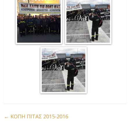
←
ΚΟΠΗ ΠΙΤΑΣ 2015-2016